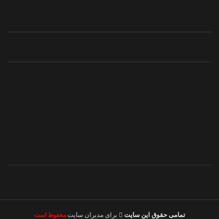
تمامی حقوق این سایت
برای مدیران سایت
محفوظ است