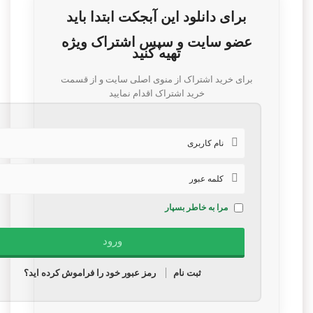
برای دانلود این آبجکت ابتدا باید
عضو سایت و سپس اشتراک ویژه
تهیه کنید
برای خرید اشتراک از منوی اصلی سایت و از قسمت
خرید اشتراک اقدام نمایید
مرا به خاطر بسپار
ثبت نام
رمز عبور خود را فراموش کرده اید؟