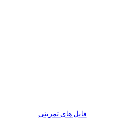
فایل های تمرینی