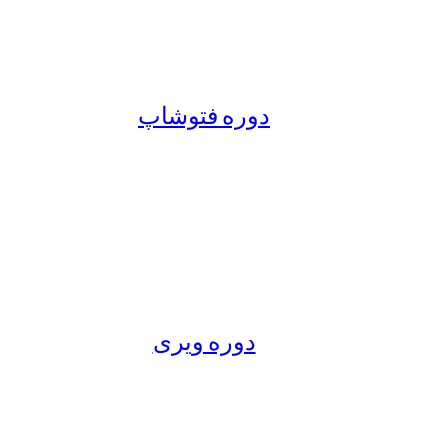
دوره فتوشاپ
دوره ویری