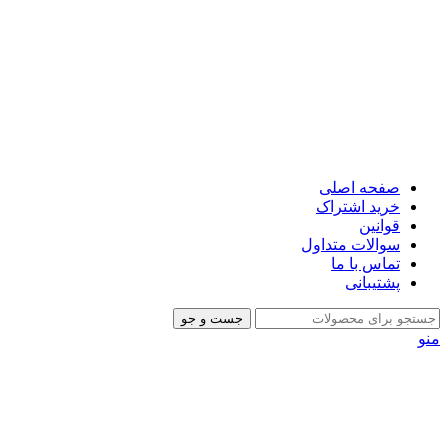
صفحه اصلی
خرید اشتراک
قوانین
سوالات متداول
تماس با ما
پشتیبانی
جست و جو
منو