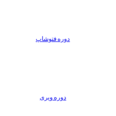
دوره فتوشاپ
دوره ویری