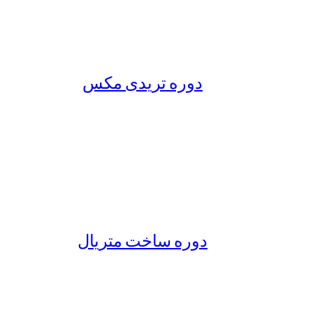
دوره تریدی مکس
دوره ساخت متریال