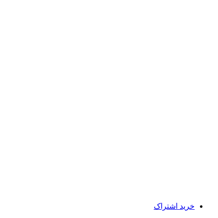
خرید اشتراک