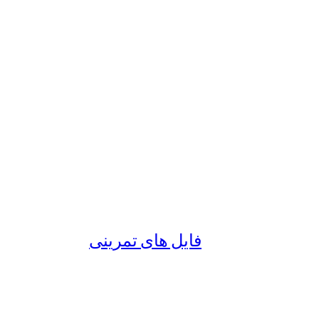
فایل های تمرینی