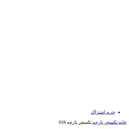
خرید اشتراک
خانه
تکسچر
پارچه
تکسچر پارچه 018