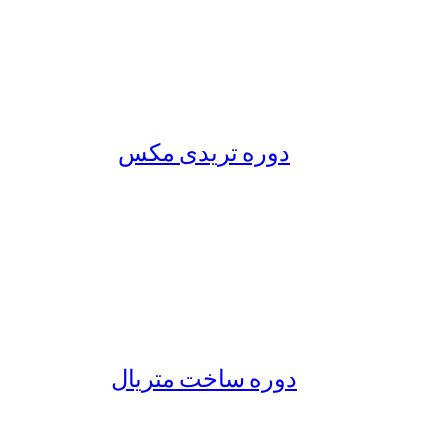
دوره تریدی مکس
دوره ساخت متریال