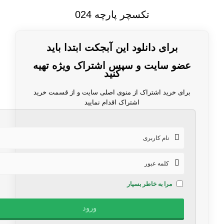
تکسچر پارچه 024
برای دانلود این آبجکت ابتدا باید
عضو سایت و سپس اشتراک ویژه تهیه
کنید
برای خرید اشتراک از منوی اصلی سایت و از قسمت خرید
اشتراک اقدام نمایید
مرا به خاطر بسپار