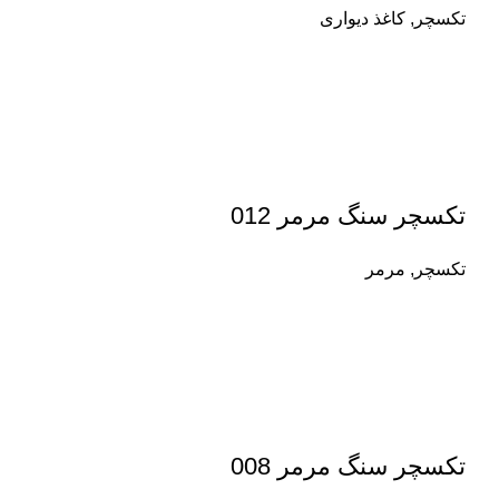
تکسچر
,
کاغذ دیواری
تکسچر سنگ مرمر 012
تکسچر
,
مرمر
تکسچر سنگ مرمر 008