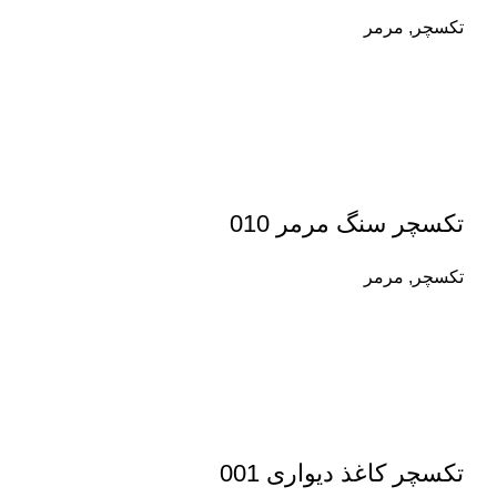
تکسچر
,
مرمر
تکسچر سنگ مرمر 010
تکسچر
,
مرمر
تکسچر کاغذ دیواری 001