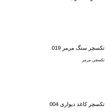
تکسچر سنگ مرمر 019
تکسچر
,
مرمر
تکسچر کاغذ دیواری 004