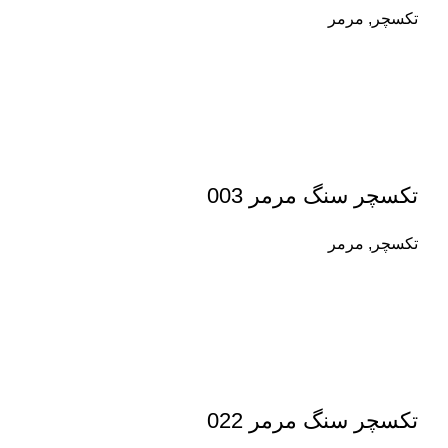
تکسچر
,
مرمر
تکسچر سنگ مرمر 003
تکسچر
,
مرمر
تکسچر سنگ مرمر 022