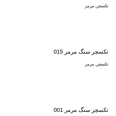
تکسچر
,
مرمر
تکسچر سنگ مرمر 015
تکسچر
,
مرمر
تکسچر سنگ مرمر 001