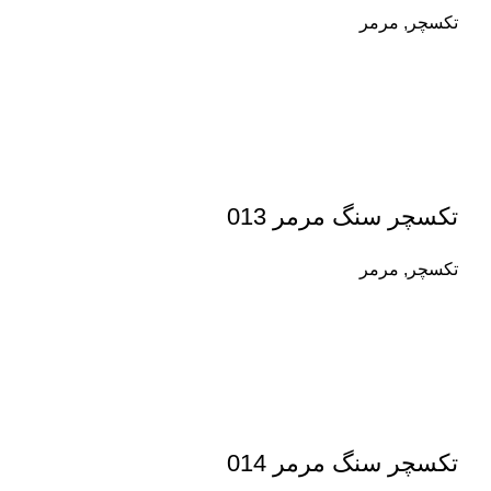
تکسچر
,
مرمر
تکسچر سنگ مرمر 013
تکسچر
,
مرمر
تکسچر سنگ مرمر 014