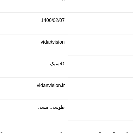
1400/02/07
vidartvision
کلاسیک
vidartvision.ir
طوسی, مسی