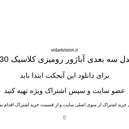
vidartvision.ir
ل سه بعدی آباژور رومیزی کلاسیک 130
برای دانلود این آبجکت ابتدا باید
عضو سایت و سپس اشتراک ویژه تهیه کنید
 خرید اشتراک از منوی اصلی سایت و از قسمت خرید اشتراک اقدام نما