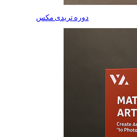
دوره تریدی مکس