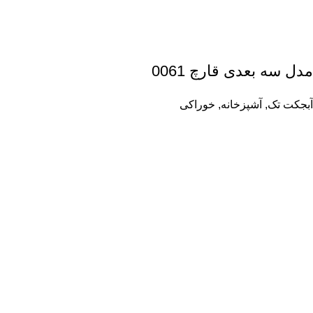
مدل سه بعدی قارچ 0061
آبجکت تک
,
آشپزخانه
,
خوراکی