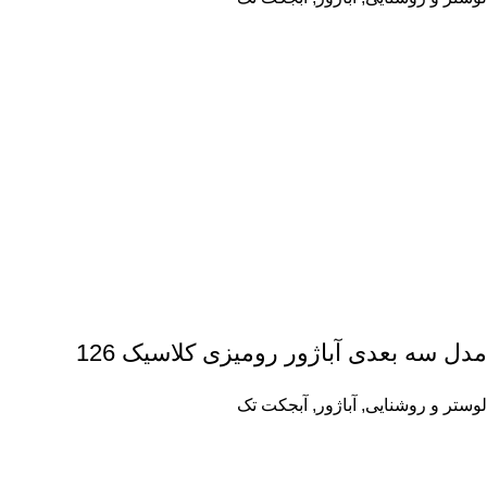
مدل سه بعدی آباژور رومیزی کلاسیک 126
لوستر و روشنایی
,
آباژور
,
آبجکت تک