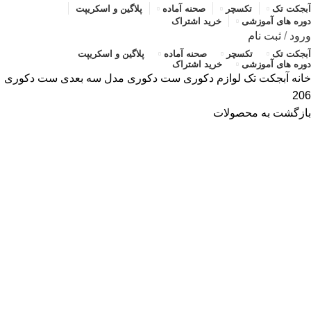
آبجکت تک
تکسچر
صحنه آماده
پلاگین و اسکریپت
دوره های آموزشی
خرید اشتراک
ورود
/
ثبت نام
آبجکت تک
تکسچر
صحنه آماده
پلاگین و اسکریپت
دوره های آموزشی
خرید اشتراک
خانه
آبجکت تک
لوازم دکوری
ست دکوری
مدل سه بعدی ست دکوری
206
بازگشت به محصولات