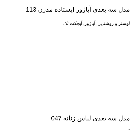
مدل سه بعدی آباژور ایستاده مدرن 113
لوستر و روشنایی
,
آباژور
,
آبجکت تک
مدل سه بعدی لباس زنانه 047