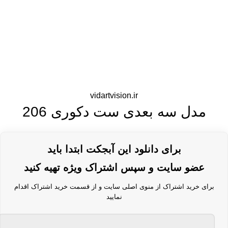
vidartvision.ir
مدل سه بعدی ست دکوری 206
برای دانلود این آبجکت ابتدا باید
عضو سایت و سپس اشتراک ویژه تهیه کنید
برای خرید اشتراک از منوی اصلی سایت و از قسمت خرید اشتراک اقدام
نمایید