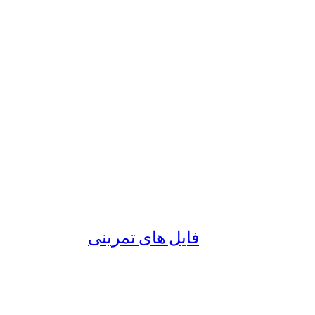
فایل های تمرینی