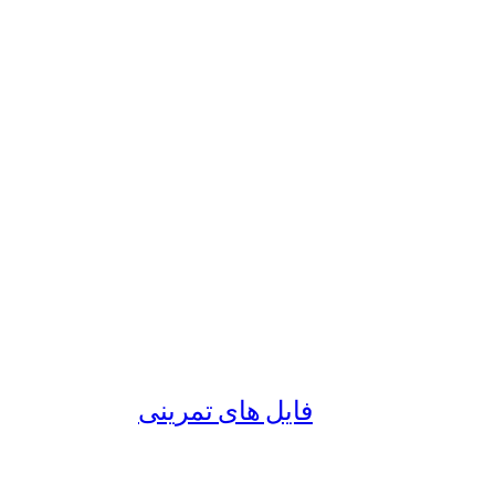
فایل های تمرینی