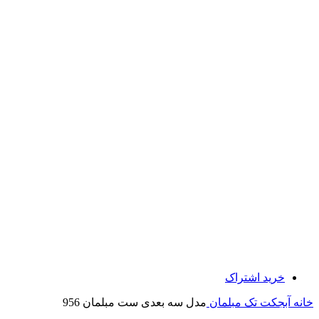
خرید اشتراک
خانه
آبجکت تک
مبلمان
مدل سه بعدی ست مبلمان 956