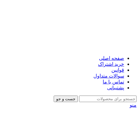
صفحه اصلی
خرید اشتراک
قوانین
سوالات متداول
تماس با ما
پشتیبانی
جست و جو
منو