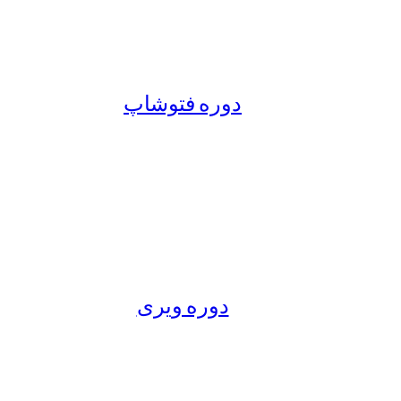
دوره فتوشاپ
دوره ویری