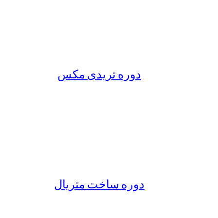
دوره تریدی مکس
دوره ساخت متریال