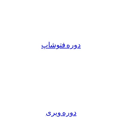
دوره فتوشاپ
دوره ویری