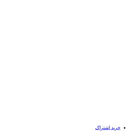
خرید اشتراک