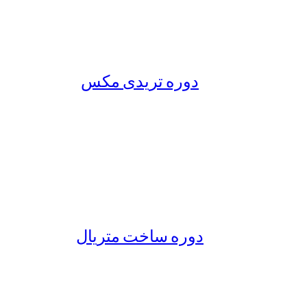
دوره تریدی مکس
دوره ساخت متریال