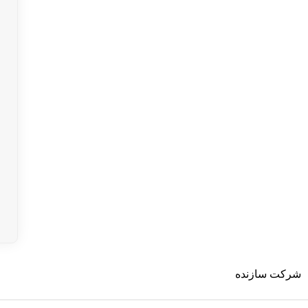
شرکت سازنده