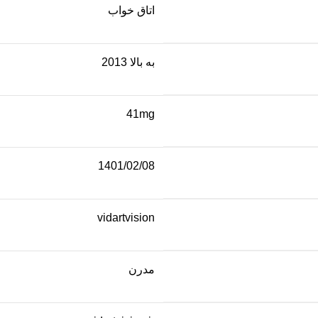
اتاق خواب
به بالا 2013
41mg
1401/02/08
vidartvision
مدرن