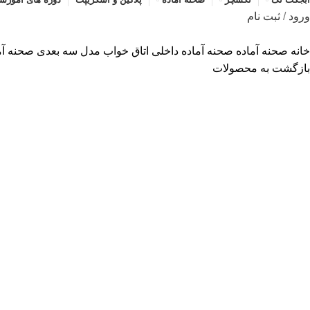
ورود
/
ثبت نام
خانه
صحنه آماده
صحنه آماده داخلی
اتاق خواب
مدل سه بعدی صحنه آماده
بازگشت به محصولات