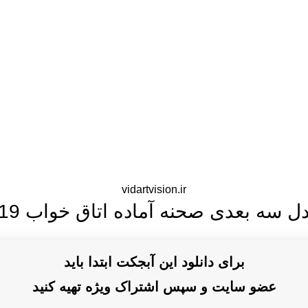
vidartvision.ir
ل سه بعدی صحنه آماده اتاق خواب 019
برای دانلود این آبجکت ابتدا باید
عضو سایت و سپس اشتراک ویژه تهیه کنید