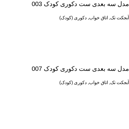
مدل سه بعدی ست دکوری کودک 003
آبجکت تک
,
اتاق خواب
,
دکوری (کودک)
مدل سه بعدی ست دکوری کودک 007
آبجکت تک
,
اتاق خواب
,
دکوری (کودک)