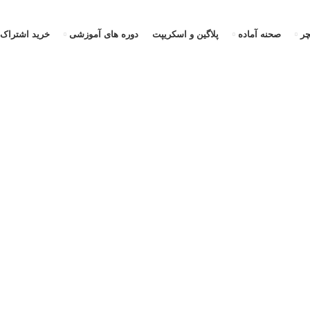
ر
صحنه آماده
پلاگین و اسکریپت
دوره های آموزشی
خرید اشتراک