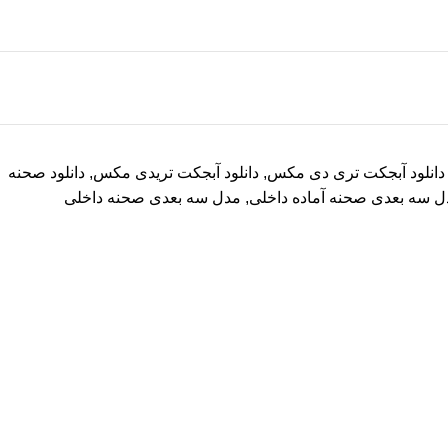
دانلود آبجکت تری دی مکس
,
دانلود آبجکت تریدی مکس
,
دانلود صحنه
ل سه بعدی صحنه آماده داخلی
,
مدل سه بعدی صحنه داخلی