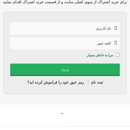
برای خرید اشتراک از منوی اصلی سایت و از قسمت خرید اشتراک اقدام نمایید
مرا به خاطر بسپار
ثبت نام
رمز عبور خود را فراموش کرده اید؟
–