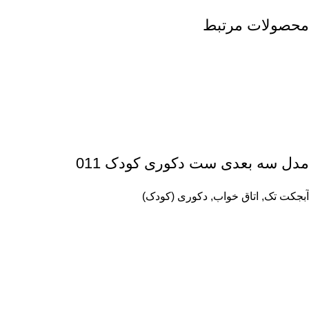
محصولات مرتبط
مدل سه بعدی ست دکوری کودک 011
آبجکت تک
,
اتاق خواب
,
دکوری (کودک)