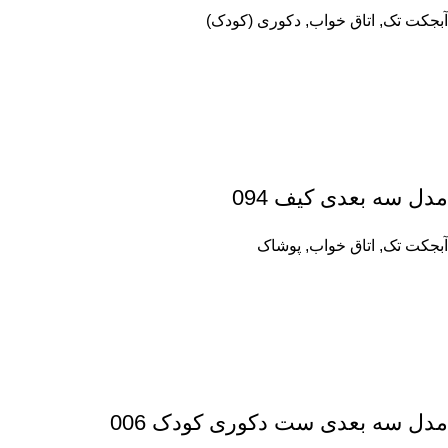
آبجکت تک
,
اتاق خواب
,
دکوری (کودک)
مدل سه بعدی کیف 094
آبجکت تک
,
اتاق خواب
,
پوشاک
مدل سه بعدی ست دکوری کودک 006