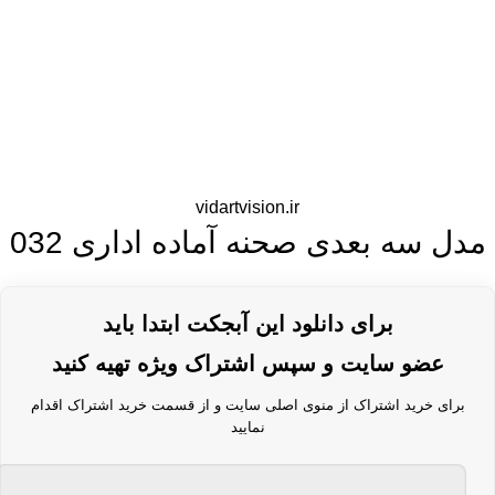
vidartvision.ir
مدل سه بعدی صحنه آماده اداری 032
برای دانلود این آبجکت ابتدا باید
عضو سایت و سپس اشتراک ویژه تهیه کنید
برای خرید اشتراک از منوی اصلی سایت و از قسمت خرید اشتراک اقدام
نمایید