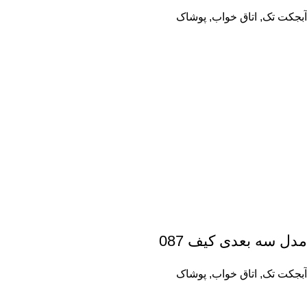
آبجکت تک
,
اتاق خواب
,
پوشاک
مدل سه بعدی کیف 087
آبجکت تک
,
اتاق خواب
,
پوشاک