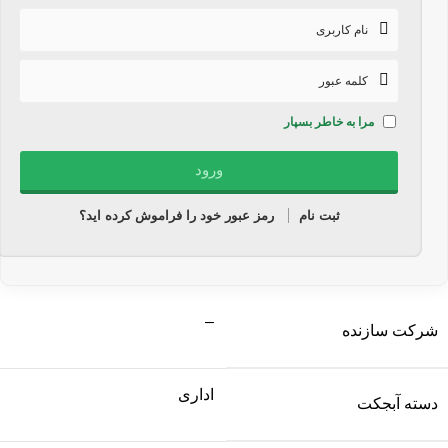
مرا به خاطر بسپار
ثبت نام
رمز عبور خود را فراموش کرده اید؟
–
شرکت سازنده
اداری
دسته آبجکت