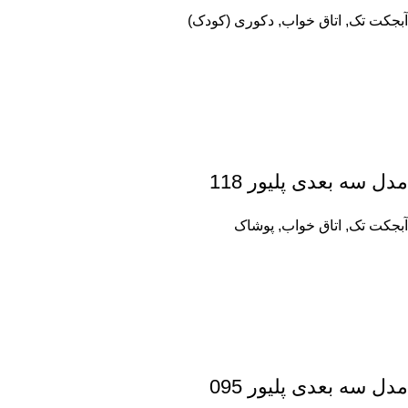
آبجکت تک
,
اتاق خواب
,
دکوری (کودک)
مدل سه بعدی پلیور 118
آبجکت تک
,
اتاق خواب
,
پوشاک
مدل سه بعدی پلیور 095