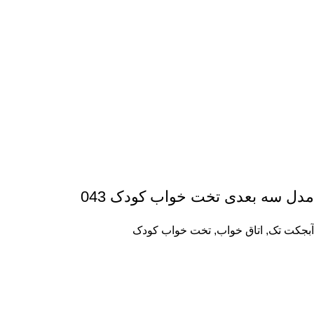
مدل سه بعدی تخت خواب کودک 043
آبجکت تک
,
اتاق خواب
,
تخت خواب کودک