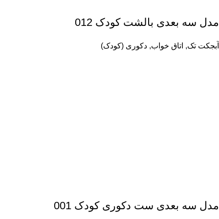
مدل سه بعدی بالشت کودک 012
آبجکت تک
,
اتاق خواب
,
دکوری (کودک)
مدل سه بعدی ست دکوری کودک 001