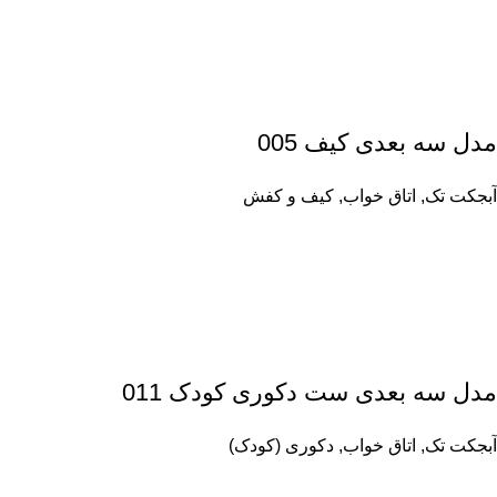
مدل سه بعدی کیف 005
آبجکت تک
,
اتاق خواب
,
کیف و کفش
مدل سه بعدی ست دکوری کودک 011
آبجکت تک
,
اتاق خواب
,
دکوری (کودک)