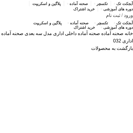
آبجکت تک
تکسچر
صحنه آماده
پلاگین و اسکریپت
دوره های آموزشی
خرید اشتراک
ورود
/
ثبت نام
آبجکت تک
تکسچر
صحنه آماده
پلاگین و اسکریپت
دوره های آموزشی
خرید اشتراک
خانه
صحنه آماده
صحنه آماده داخلی
اداری
مدل سه بعدی صحنه آماده
اداری 032
بازگشت به محصولات