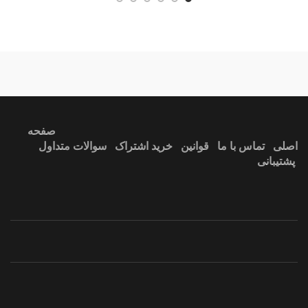
ندارد
آبی
صفحه
اصلی
تماس با ما
قوانین
خرید اشتراک
سوالات متداول
پشتیبانی