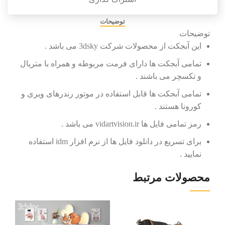
توضیحات
توضیحات
این آبجکت از محصولات شرکت 3dsky می باشد .
تمامی آبجکت ها دارای فرمت مربوطه و همراه با متریال
و تکسچر می باشند .
تمامی آبجکت ها قابل استفاده در موتور رندرهای ویری و
کورونا هستند .
رمز تمامی فایل ها vidartvision.ir می باشد .
برای تسریع در دانلود فایل ها از نرم افزار idm استفاده
نمایید .
محصولات مرتبط