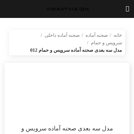
خانه
صحنه آماده
صحنه آماده داخلی
سرویس و حمام
مدل سه بعدی صحنه آماده سرویس و حمام 012
بازگشت به محصولات
vidartvision.ir
مدل سه بعدی صحنه آماده سرویس و