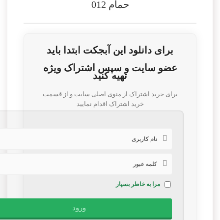
حمام 012
برای دانلود این آبجکت ابتدا باید
عضو سایت و سپس اشتراک ویژه
تهیه کنید
برای خرید اشتراک از منوی اصلی سایت و از قسمت
خرید اشتراک اقدام نمایید
مرا به خاطر بسپار