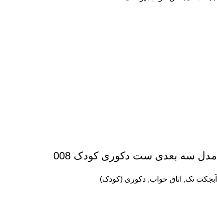
مدل سه بعدی ست دکوری کودک 008
آبجکت تک
,
اتاق خواب
,
دکوری (کودک)