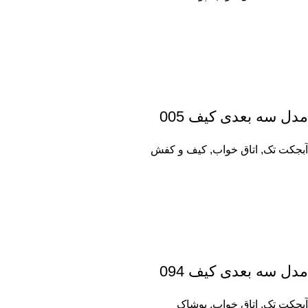
مدل سه بعدی کیف 005
آبجکت تک
,
اتاق خواب
,
کیف و کفش
مدل سه بعدی کیف 094
آبجکت تک
,
اتاق خواب
,
پوشاک