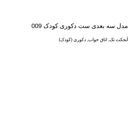
مدل سه بعدی ست دکوری کودک 009
آبجکت تک
,
اتاق خواب
,
دکوری (کودک)