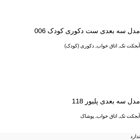
مدل سه بعدی ست دکوری کودک 006
آبجکت تک
,
اتاق خواب
,
دکوری (کودک)
مدل سه بعدی پلیور 118
آبجکت تک
,
اتاق خواب
,
پوشاک
ندارد