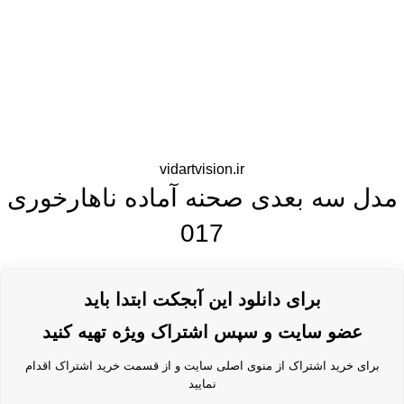
vidartvision.ir
مدل سه بعدی صحنه آماده ناهارخوری
017
برای دانلود این آبجکت ابتدا باید
عضو سایت و سپس اشتراک ویژه تهیه کنید
برای خرید اشتراک از منوی اصلی سایت و از قسمت خرید اشتراک اقدام
نمایید