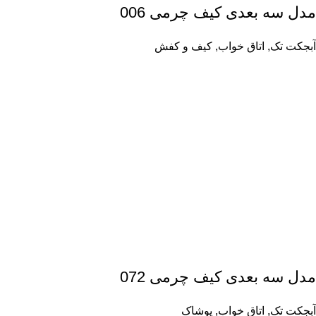
مدل سه بعدی کیف چرمی 006
آبجکت تک
,
اتاق خواب
,
کیف و کفش
مدل سه بعدی کیف چرمی 072
آبجکت تک
,
اتاق خواب
,
پوشاک