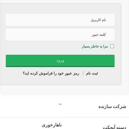
مرا به خاطر بسپار
ثبت نام
رمز عبور خود را فراموش کرده اید؟
–
شرکت سازنده
ناهارخوری
دسته آبجکت