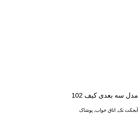
مدل سه بعدی کیف 102
آبجکت تک
,
اتاق خواب
,
پوشاک