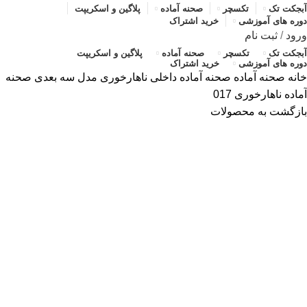
آبجکت تک
تکسچر
صحنه آماده
پلاگین و اسکریپت
دوره های آموزشی
خرید اشتراک
ورود
/
ثبت نام
آبجکت تک
تکسچر
صحنه آماده
پلاگین و اسکریپت
دوره های آموزشی
خرید اشتراک
خانه
صحنه آماده
صحنه آماده داخلی
ناهارخوری
مدل سه بعدی صحنه
آماده ناهارخوری 017
بازگشت به محصولات