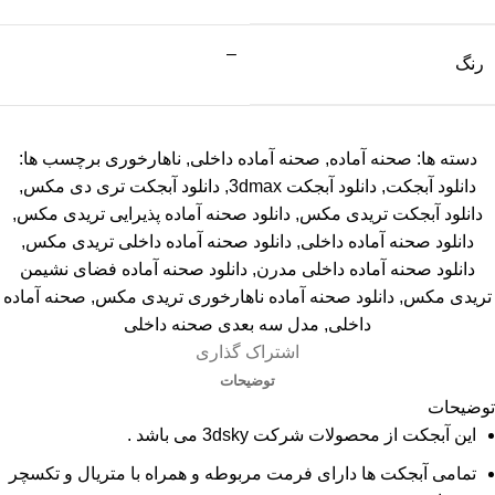
–
رنگ
دسته ها:
صحنه آماده
,
صحنه آماده داخلی
,
ناهارخوری
برچسب ها:
دانلود آبجکت
,
دانلود آبجکت 3dmax
,
دانلود آبجکت تری دی مکس
,
دانلود آبجکت تریدی مکس
,
دانلود صحنه آماده پذیرایی تریدی مکس
,
دانلود صحنه آماده داخلی
,
دانلود صحنه آماده داخلی تریدی مکس
,
دانلود صحنه آماده داخلی مدرن
,
دانلود صحنه آماده فضای نشیمن
تریدی مکس
,
دانلود صحنه آماده ناهارخوری تریدی مکس
,
صحنه آماده
داخلی
,
مدل سه بعدی صحنه داخلی
اشتراک گذاری
توضیحات
توضیحات
این آبجکت از محصولات شرکت 3dsky می باشد .
تمامی آبجکت ها دارای فرمت مربوطه و همراه با متریال و تکسچر