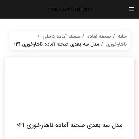
خانه
صحنه آماده
صحنه آماده داخلی
ناهارخوری
مدل سه بعدی صحنه آماده ناهارخوری 031
بازگشت به محصولات
vidartvision.ir
مدل سه بعدی صحنه آماده ناهارخوری 031