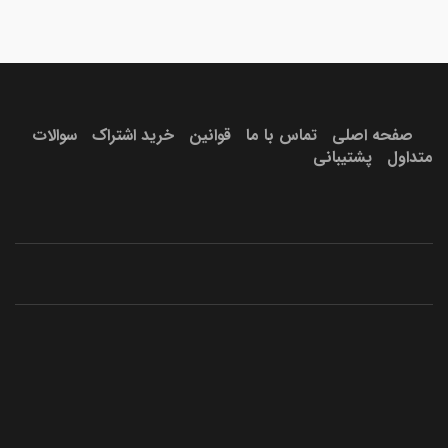
ندارد
آبی
صفحه اصلی
تماس با ما
قوانین
خرید اشتراک
سوالات
متداول
پشتیبانی