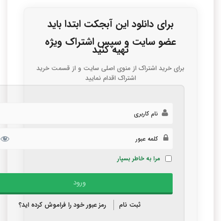
برای دانلود این آبجکت ابتدا باید
عضو سایت و سپس اشتراک ویژه
تهیه کنید
برای خرید اشتراک از منوی اصلی سایت و از قسمت خرید
اشتراک اقدام نمایید
مرا به خاطر بسپار
ثبت نام
رمز عبور خود را فراموش کرده اید؟