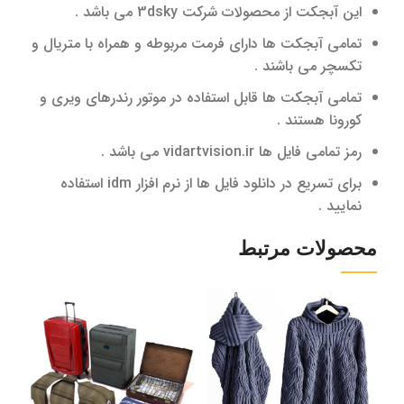
این آبجکت از محصولات شرکت 3dsky می باشد .
تمامی آبجکت ها دارای فرمت مربوطه و همراه با متریال و
تکسچر می باشند .
تمامی آبجکت ها قابل استفاده در موتور رندرهای ویری و
کورونا هستند .
رمز تمامی فایل ها vidartvision.ir می باشد .
برای تسریع در دانلود فایل ها از نرم افزار idm استفاده
نمایید .
محصولات مرتبط