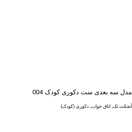
مدل سه بعدی ست دکوری کودک 004
آبجکت تک
,
اتاق خواب
,
دکوری (کودک)