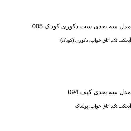
مدل سه بعدی ست دکوری کودک 005
آبجکت تک
,
اتاق خواب
,
دکوری (کودک)
مدل سه بعدی کیف 094
آبجکت تک
,
اتاق خواب
,
پوشاک