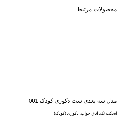
محصولات مرتبط
مدل سه بعدی ست دکوری کودک 001
آبجکت تک
,
اتاق خواب
,
دکوری (کودک)