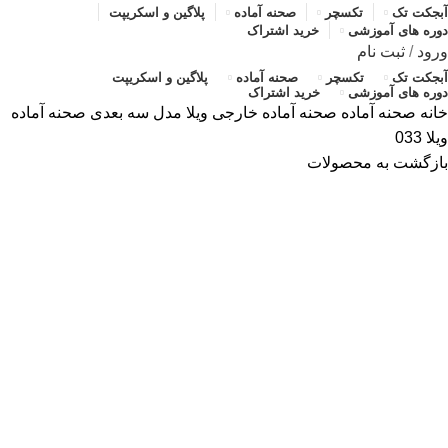
آبجکت تک
تکسچر
صحنه آماده
پلاگین و اسکریپت
دوره های آموزشی
خرید اشتراک
ورود
/
ثبت نام
آبجکت تک
تکسچر
صحنه آماده
پلاگین و اسکریپت
دوره های آموزشی
خرید اشتراک
خانه
صحنه آماده
صحنه آماده خارجی
ویلا
مدل سه بعدی صحنه آماده
ویلا 033
بازگشت به محصولات