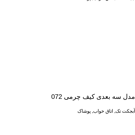
مدل سه بعدی کیف چرمی 072
آبجکت تک
,
اتاق خواب
,
پوشاک