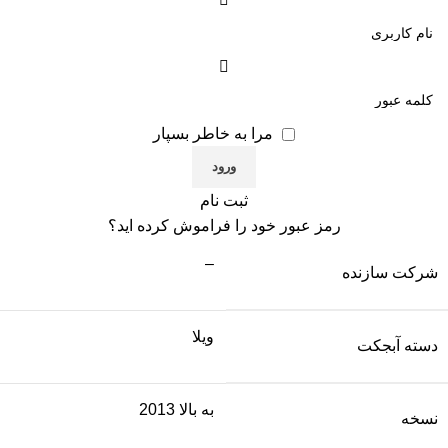
مرا به خاطر بسپار
ثبت نام
رمز عبور خود را فراموش کرده اید؟
–
شرکت سازنده
ویلا
دسته آبجکت
به بالا 2013
نسخه