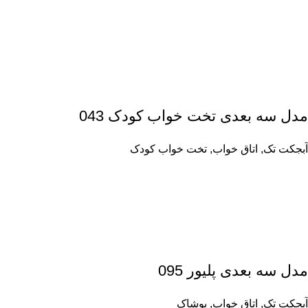
مدل سه بعدی تخت خواب کودک 043
آبجکت تک
,
اتاق خواب
,
تخت خواب کودک
مدل سه بعدی پلیور 095
آبجکت تک
,
اتاق خواب
,
پوشاک