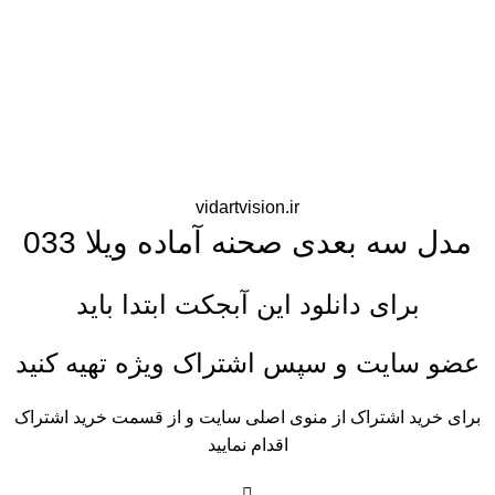
vidartvision.ir
مدل سه بعدی صحنه آماده ویلا 033
برای دانلود این آبجکت ابتدا باید
عضو سایت و سپس اشتراک ویژه تهیه کنید
برای خرید اشتراک از منوی اصلی سایت و از قسمت خرید اشتراک
اقدام نمایید