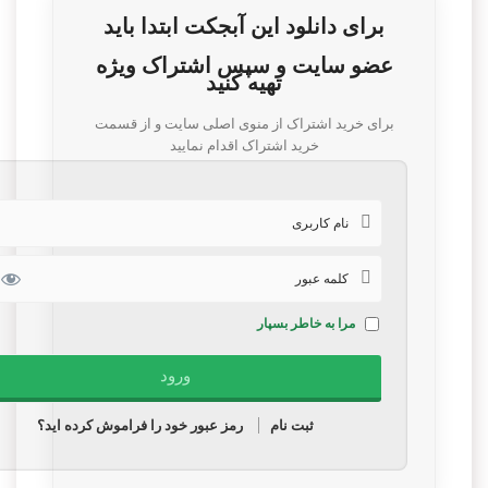
برای دانلود این آبجکت ابتدا باید
عضو سایت و سپس اشتراک ویژه
تهیه کنید
برای خرید اشتراک از منوی اصلی سایت و از قسمت
خرید اشتراک اقدام نمایید
مرا به خاطر بسپار
ثبت نام
رمز عبور خود را فراموش کرده اید؟