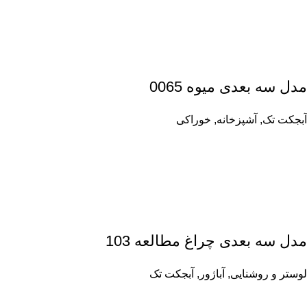
مدل سه بعدی میوه 0065
آبجکت تک
,
آشپزخانه
,
خوراکی
مدل سه بعدی چراغ مطالعه 103
لوستر و روشنایی
,
آباژور
,
آبجکت تک