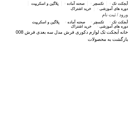
آبجکت تک
تکسچر
صحنه آماده
پلاگین و اسکریپت
دوره های آموزشی
خرید اشتراک
ورود
/
ثبت نام
آبجکت تک
تکسچر
صحنه آماده
پلاگین و اسکریپت
دوره های آموزشی
خرید اشتراک
خانه
آبجکت تک
لوازم دکوری
فرش
مدل سه بعدی فرش 008
بازگشت به محصولات