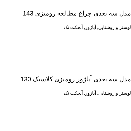
مدل سه بعدی چراغ مطالعه رومیزی 143
لوستر و روشنایی
,
آباژور
,
آبجکت تک
مدل سه بعدی آباژور رومیزی کلاسیک 130
لوستر و روشنایی
,
آباژور
,
آبجکت تک