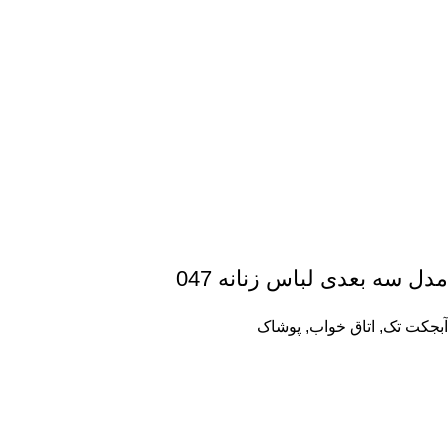
مدل سه بعدی لباس زنانه 047
آبجکت تک
,
اتاق خواب
,
پوشاک