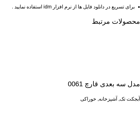
برای تسریع در دانلود فایل ها از نرم افزار idm استفاده نمایید .
محصولات مرتبط
مدل سه بعدی قارچ 0061
آبجکت تک
,
آشپزخانه
,
خوراکی