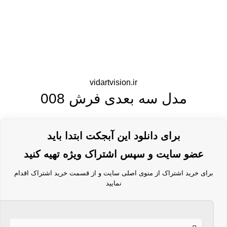
vidartvision.ir
مدل سه بعدی فرش 008
برای دانلود این آبجکت ابتدا باید
عضو سایت و سپس اشتراک ویژه تهیه کنید
برای خرید اشتراک از منوی اصلی سایت و از قسمت خرید اشتراک اقدام
نمایید