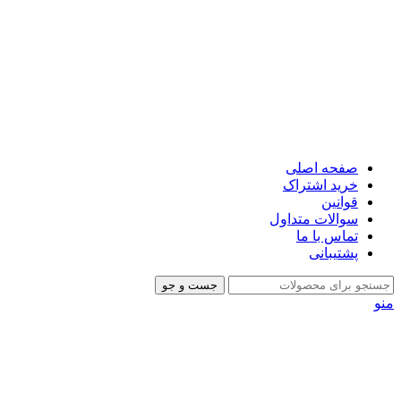
صفحه اصلی
خرید اشتراک
قوانین
سوالات متداول
تماس با ما
پشتیبانی
جست و جو
منو