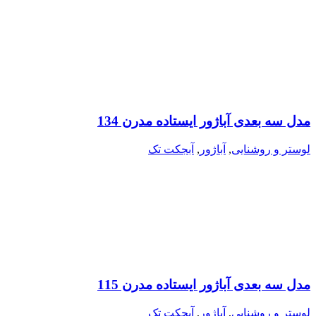
مدل سه بعدی آباژور ایستاده مدرن 134
لوستر و روشنایی
,
آباژور
,
آبجکت تک
مدل سه بعدی آباژور ایستاده مدرن 115
لوستر و روشنایی
,
آباژور
,
آبجکت تک