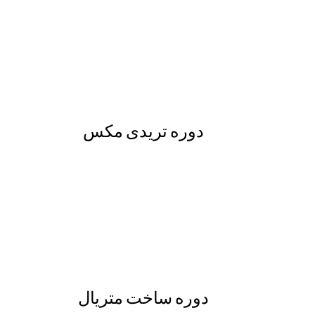
دوره تریدی مکس
دوره ساخت متریال