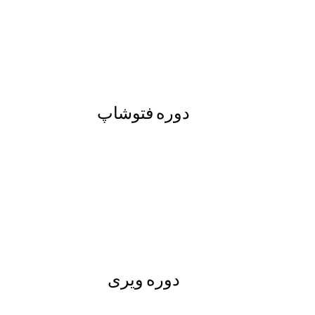
دوره فتوشاپ
دوره ویری