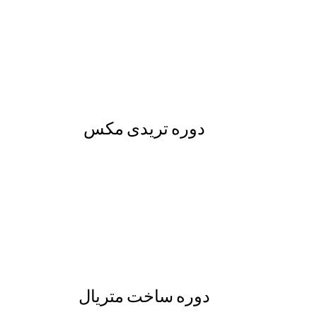
دوره تریدی مکس
دوره ساخت متریال