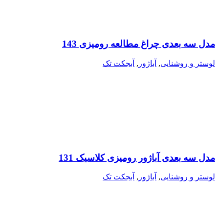
مدل سه بعدی چراغ مطالعه رومیزی 143
لوستر و روشنایی
,
آباژور
,
آبجکت تک
مدل سه بعدی آباژور رومیزی کلاسیک 131
لوستر و روشنایی
,
آباژور
,
آبجکت تک