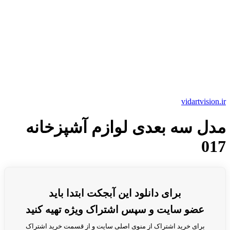
vidartvision.ir
مدل سه بعدی لوازم آشپزخانه
017
برای دانلود این آبجکت ابتدا باید
عضو سایت و سپس اشتراک ویژه تهیه کنید
برای خرید اشتراک از منوی اصلی سایت و از قسمت خرید اشتراک