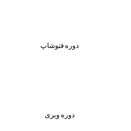
دوره فتوشاپ
دوره ویری