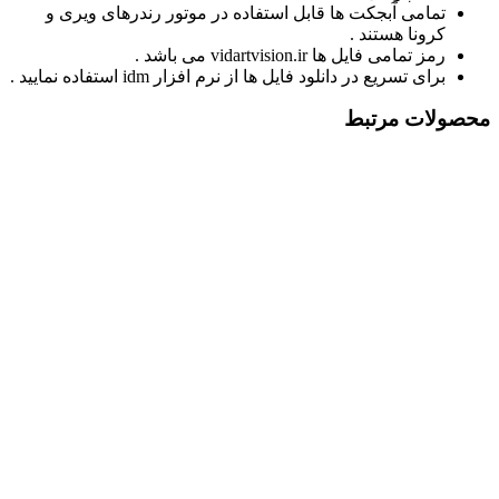
تمامی آبجکت ها قابل استفاده در موتور رندرهای ویری و
کرونا هستند .
رمز تمامی فایل ها vidartvision.ir می باشد .
برای تسریع در دانلود فایل ها از نرم افزار idm استفاده نمایید .
محصولات مرتبط