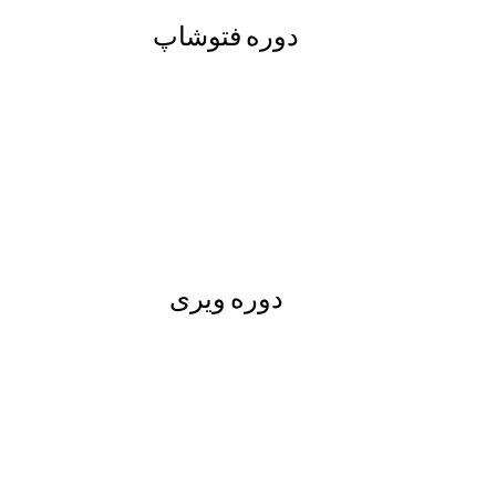
دوره فتوشاپ
دوره ویری