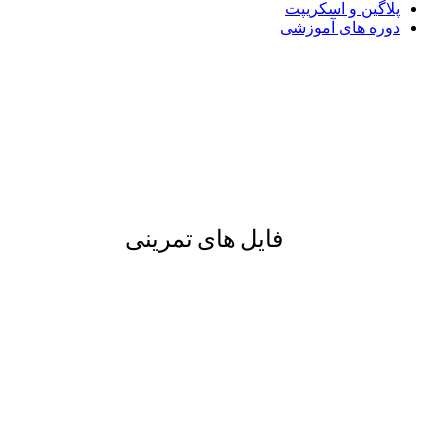
پلاگین و اسکریپت
دوره های آموزشی
فایل های تمرینی