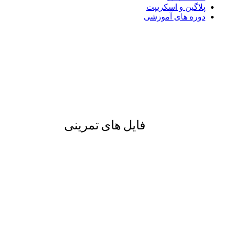
پلاگین و اسکریپت
دوره های آموزشی
فایل های تمرینی