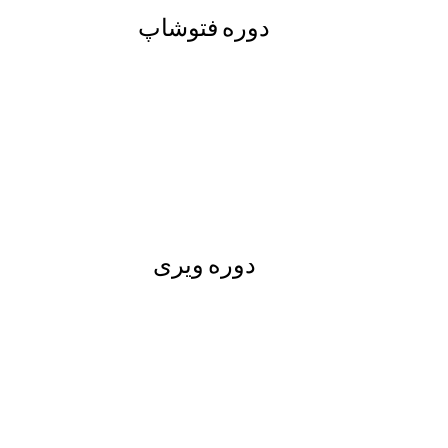
دوره فتوشاپ
دوره ویری