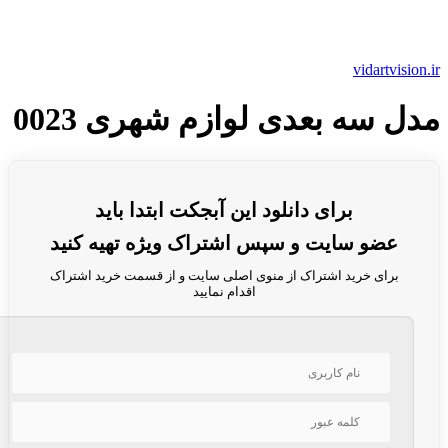
vidartvision.ir
مدل سه بعدی لوازم شهری 0023
برای دانلود این آبجکت ابتدا باید
عضو سایت و سپس اشتراک ویژه تهیه کنید
برای خرید اشتراک از منوی اصلی سایت و از قسمت خرید اشتراک
اقدام نمایید