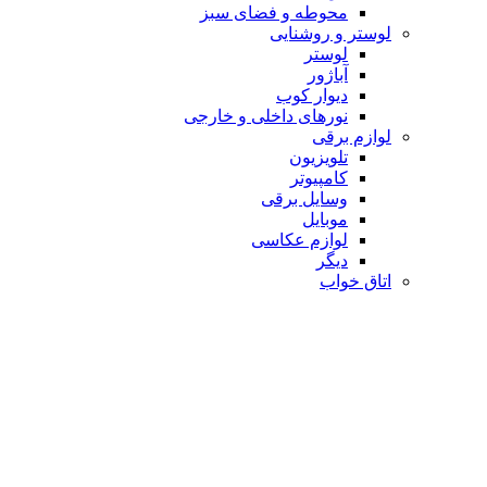
محوطه و فضای سبز
لوستر و روشنایی
لوستر
آباژور
دیوار کوب
نورهای داخلی و خارجی
لوازم برقی
تلویزیون
کامپیوتر
وسایل برقی
موبایل
لوازم عکاسی
دیگر
اتاق خواب