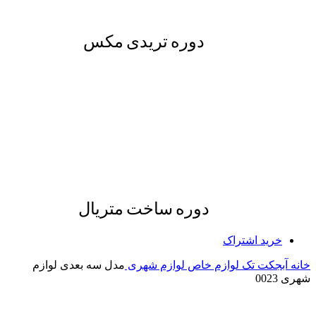
دوره تریدی مکس
دوره ساخت متریال
خرید اشتراک
خانه
آبجکت تک
لوازم خاص
لوازم شهری
مدل سه بعدی لوازم
شهری 0023