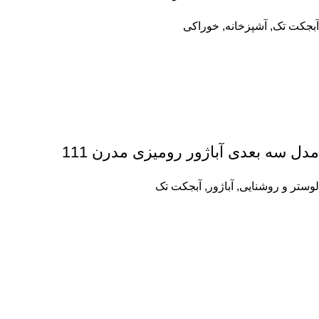
آبجکت تک
,
آشپزخانه
,
خوراکی
مدل سه بعدی آباژور رومیزی مدرن 111
لوستر و روشنایی
,
آباژور
,
آبجکت تک