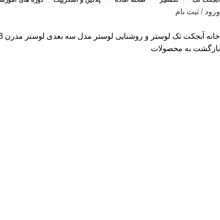
ورود
/
ثبت نام
خانه
آبجکت تک
لوستر و روشنایی
لوستر
مدل سه بعدی لوستر مدرن 0003
بازگشت به محصولات