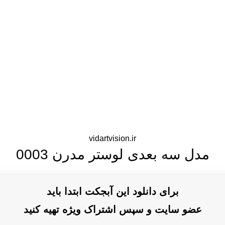
vidartvision.ir
مدل سه بعدی لوستر مدرن 0003
برای دانلود این آبجکت ابتدا باید
عضو سایت و سپس اشتراک ویژه تهیه کنید