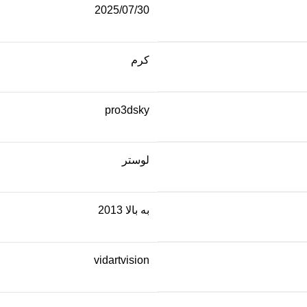
2025/07/30
کرم
pro3dsky
لوستر
به بالا 2013
vidartvision