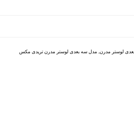
بعدی لوستر مدرن
,
مدل سه بعدی لوستر مدرن تریدی مکس