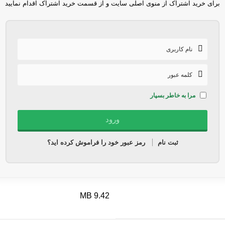
برای خرید اشتراک از منوی اصلی سایت و از قسمت خرید اشتراک اقدام نمایید
مرا به خاطر بسپار
ثبت نام
رمز عبور خود را فراموش کرده اید؟
9.42 MB