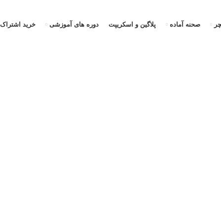
ر
صحنه آماده
پلاگین و اسکریپت
دوره های آموزشی
خرید اشتراک