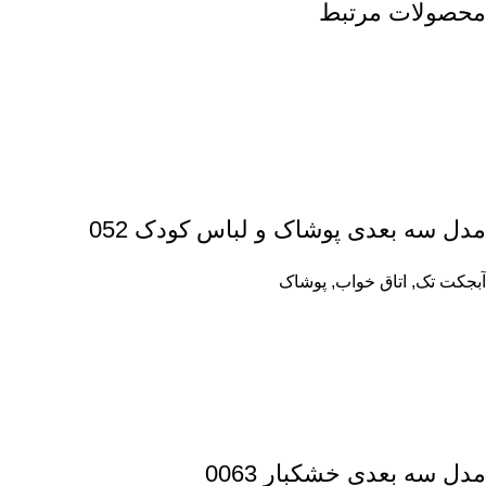
محصولات مرتبط
مدل سه بعدی پوشاک و لباس کودک 052
آبجکت تک
,
اتاق خواب
,
پوشاک
مدل سه بعدی خشکبار 0063