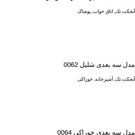
آبجکت تک
,
اتاق خواب
,
پوشاک
مدل سه بعدی شلیل 0062
آبجکت تک
,
آشپزخانه
,
خوراکی
مدل سه بعدی خوراکی 0064