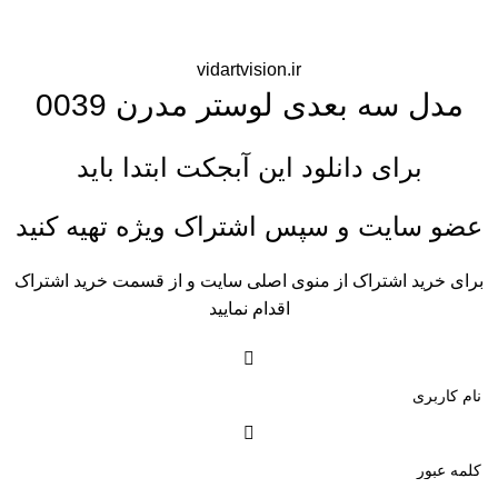
vidartvision.ir
مدل سه بعدی لوستر مدرن 0039
برای دانلود این آبجکت ابتدا باید
عضو سایت و سپس اشتراک ویژه تهیه کنید
برای خرید اشتراک از منوی اصلی سایت و از قسمت خرید اشتراک
اقدام نمایید