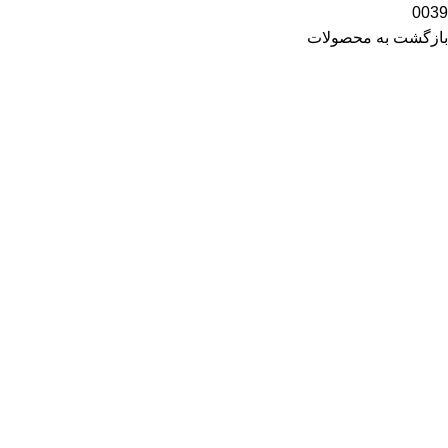
0039
بازگشت به محصولات