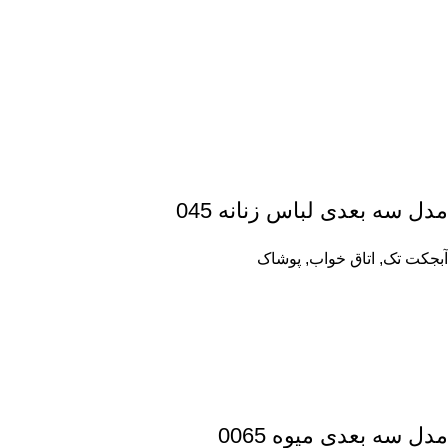
مدل سه بعدی لباس زنانه 045
آبجکت تک
,
اتاق خواب
,
پوشاک
مدل سه بعدی میوه 0065