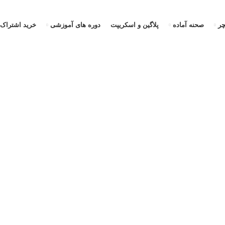
ر
صحنه آماده
پلاگین و اسکریپت
دوره های آموزشی
خرید اشتراک