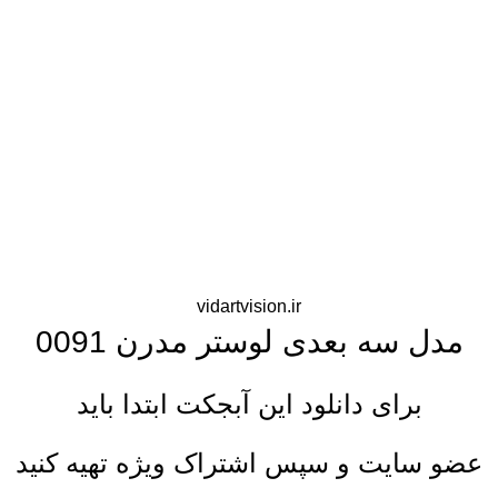
vidartvision.ir
مدل سه بعدی لوستر مدرن 0091
برای دانلود این آبجکت ابتدا باید
عضو سایت و سپس اشتراک ویژه تهیه کنید