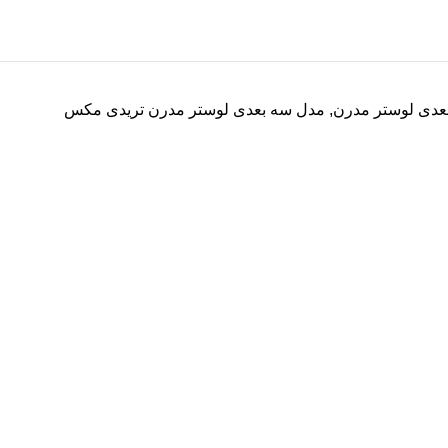
بعدی لوستر مدرن
,
مدل سه بعدی لوستر مدرن تریدی مکس