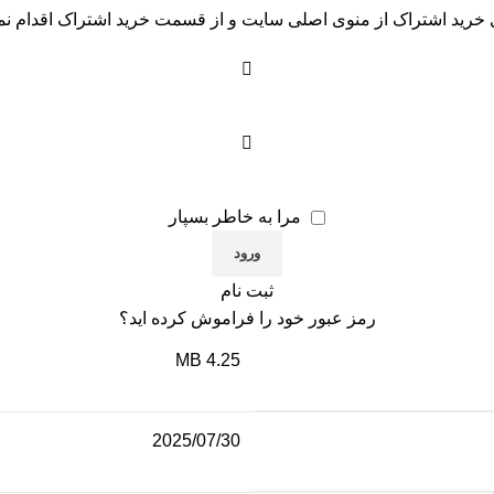
 خرید اشتراک از منوی اصلی سایت و از قسمت خرید اشتراک اقدام نما
مرا به خاطر بسپار
ثبت نام
رمز عبور خود را فراموش کرده اید؟
4.25 MB
2025/07/30