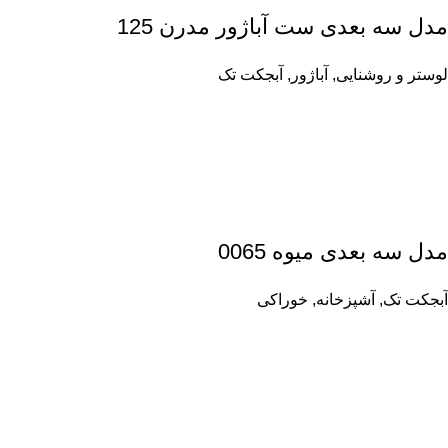
مدل سه بعدی ست آباژور مدرن 125
لوستر و روشنایی
,
آباژور
,
آبجکت تک
مدل سه بعدی میوه 0065
آبجکت تک
,
آشپزخانه
,
خوراکی