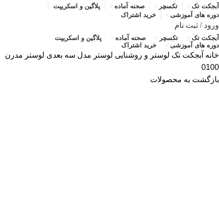
آبجکت تک
تکسچر
صحنه آماده
پلاگین و اسکریپت
دوره های آموزشی
خرید اشتراک
ورود
/
ثبت نام
آبجکت تک
تکسچر
صحنه آماده
پلاگین و اسکریپت
دوره های آموزشی
خرید اشتراک
خانه
آبجکت تک
لوستر و روشنایی
لوستر
مدل سه بعدی لوستر مدرن
0100
بازگشت به محصولات