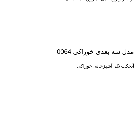
مدل سه بعدی خوراکی 0064
آبجکت تک
,
آشپزخانه
,
خوراکی