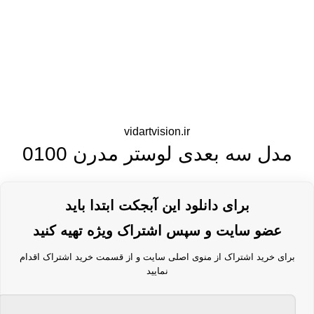
vidartvision.ir
مدل سه بعدی لوستر مدرن 0100
برای دانلود این آبجکت ابتدا باید
عضو سایت و سپس اشتراک ویژه تهیه کنید
برای خرید اشتراک از منوی اصلی سایت و از قسمت خرید اشتراک اقدام
نمایید