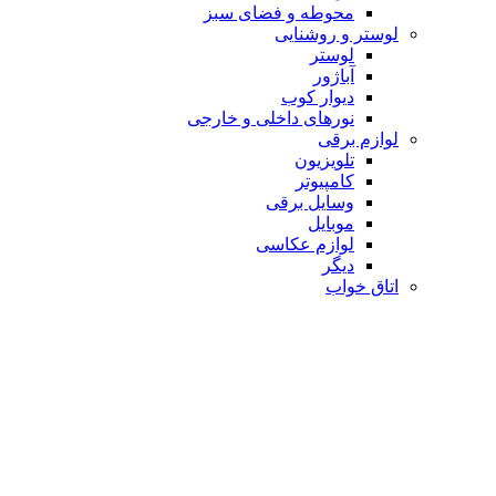
محوطه و فضای سبز
لوستر و روشنایی
لوستر
آباژور
دیوار کوب
نورهای داخلی و خارجی
لوازم برقی
تلویزیون
کامپیوتر
وسایل برقی
موبایل
لوازم عکاسی
دیگر
اتاق خواب