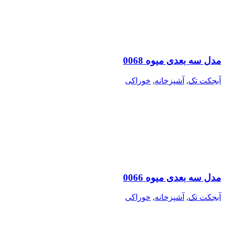
مدل سه بعدی میوه 0068
آبجکت تک
,
آشپزخانه
,
خوراکی
مدل سه بعدی میوه 0066
آبجکت تک
,
آشپزخانه
,
خوراکی