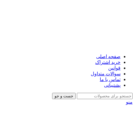
صفحه اصلی
خرید اشتراک
قوانین
سوالات متداول
تماس با ما
پشتیبانی
جست و جو
منو