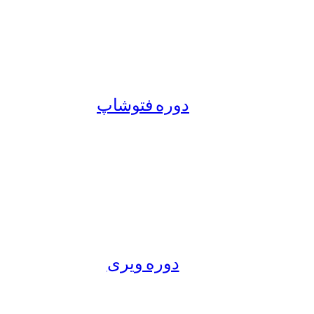
دوره فتوشاپ
دوره ویری