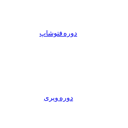
دوره فتوشاپ
دوره ویری