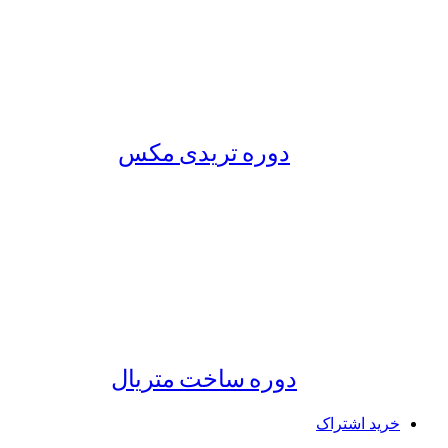
دوره تریدی مکس
دوره ساخت متریال
خرید اشتراک