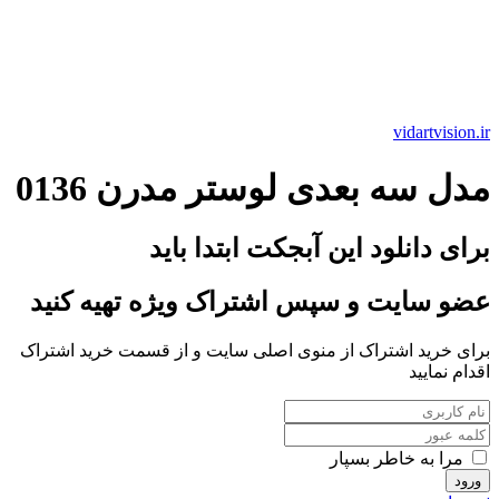
vidartvision.ir
مدل سه بعدی لوستر مدرن 0136
برای دانلود این آبجکت ابتدا باید
عضو سایت و سپس اشتراک ویژه تهیه کنید
برای خرید اشتراک از منوی اصلی سایت و از قسمت خرید اشتراک
اقدام نمایید
مرا به خاطر بسپار