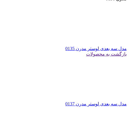
مدل سه بعدی لوستر مدرن 0135
بازگشت به محصولات
مدل سه بعدی لوستر مدرن 0137