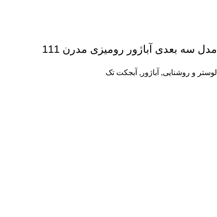
مدل سه بعدی آباژور رومیزی مدرن 111
لوستر و روشنایی
,
آباژور
,
آبجکت تک