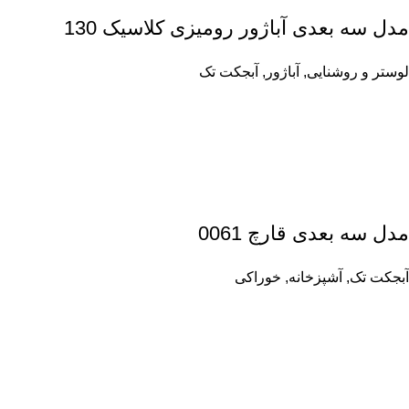
مدل سه بعدی آباژور رومیزی کلاسیک 130
لوستر و روشنایی
,
آباژور
,
آبجکت تک
مدل سه بعدی قارچ 0061
آبجکت تک
,
آشپزخانه
,
خوراکی