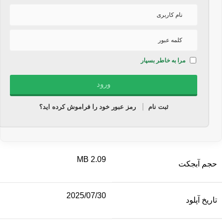
مرا به خاطر بسپار
ثبت نام
رمز عبور خود را فراموش کرده اید؟
2.09 MB
حجم آبجکت
2025/07/30
تاریخ آپلود