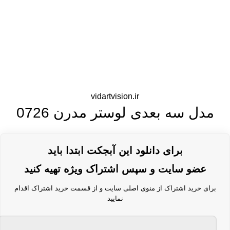
vidartvision.ir
مدل سه بعدی لوستر مدرن 0726
برای دانلود این آبجکت ابتدا باید
عضو سایت و سپس اشتراک ویژه تهیه کنید
برای خرید اشتراک از منوی اصلی سایت و از قسمت خرید اشتراک اقدام
نمایید