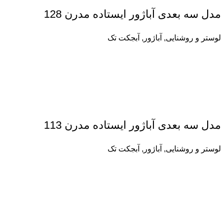
مدل سه بعدی آباژور ایستاده مدرن 128
لوستر و روشنایی
,
آباژور
,
آبجکت تک
مدل سه بعدی آباژور ایستاده مدرن 113
لوستر و روشنایی
,
آباژور
,
آبجکت تک