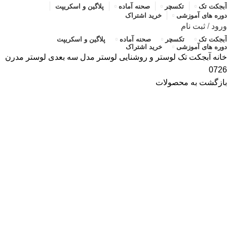
آبجکت تک
تکسچر
صحنه آماده
پلاگین و اسکریپت
دوره های آموزشی
خرید اشتراک
ورود
/
ثبت نام
آبجکت تک
تکسچر
صحنه آماده
پلاگین و اسکریپت
دوره های آموزشی
خرید اشتراک
خانه
آبجکت تک
لوستر و روشنایی
لوستر
مدل سه بعدی لوستر مدرن
0726
بازگشت به محصولات