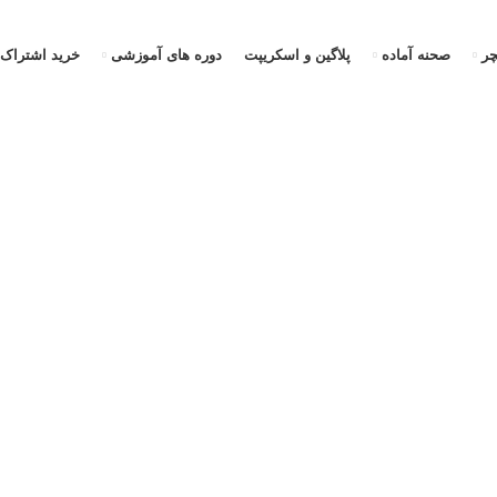
ر
صحنه آماده
پلاگین و اسکریپت
دوره های آموزشی
خرید اشتراک