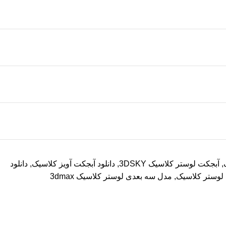
,
آبجکت لوستر کلاسیک 3DSKY
,
دانلود آبجکت آویز کلاسیک
,
دانلود
لوستر کلاسیک
,
مدل سه بعدی لوستر کلاسیک 3dmax