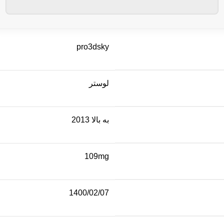
pro3dsky
لوستر
به بالا 2013
109mg
1400/02/07