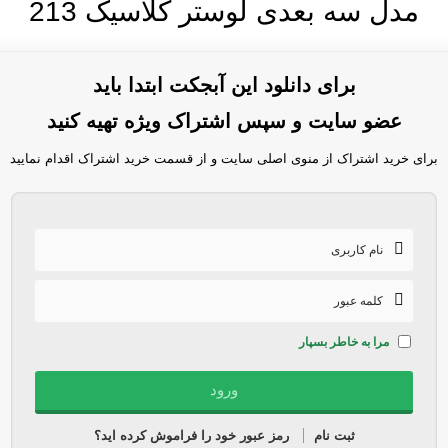
مدل سه بعدی لوستر کلاسیک 213
برای دانلود این آبجکت ابتدا باید
عضو سایت و سپس اشتراک ویژه تهیه کنید
برای خرید اشتراک از منوی اصلی سایت و از قسمت خرید اشتراک اقدام نمایید
مرا به خاطر بسپار
ثبت نام
رمز عبور خود را فراموش کرده اید؟