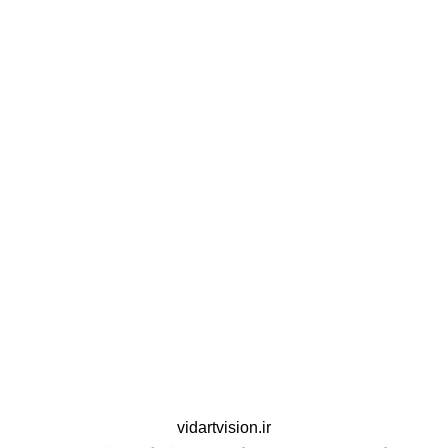
vidartvision.ir