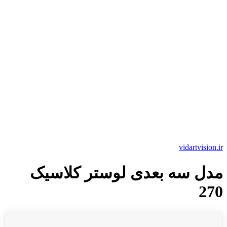
vidartvision.ir
مدل سه بعدی لوستر کلاسیک
270