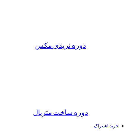
دوره تریدی مکس
دوره ساخت متریال
خرید اشتراک