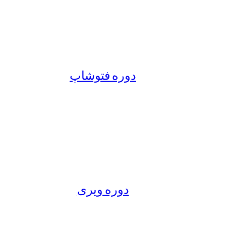
دوره فتوشاپ
دوره ویری