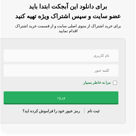
برای دانلود این آبجکت ابتدا باید
عضو سایت و سپس اشتراک ویژه تهیه کنید
برای خرید اشتراک از منوی اصلی سایت و از قسمت خرید اشتراک
اقدام نمایید
مرا به خاطر بسپار
ثبت نام
رمز عبور خود را فراموش کرده اید؟