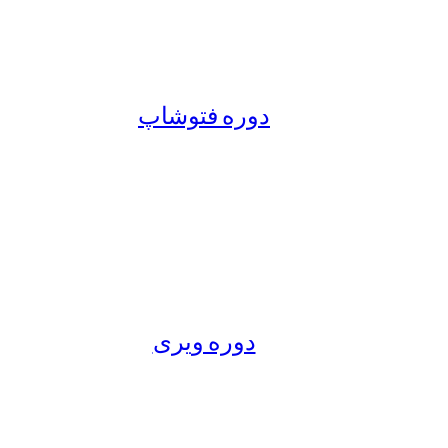
دوره فتوشاپ
دوره ویری