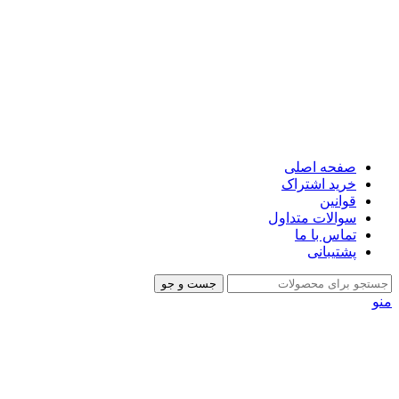
صفحه اصلی
خرید اشتراک
قوانین
سوالات متداول
تماس با ما
پشتیبانی
جست و جو
منو