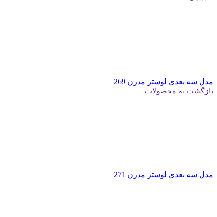
مدل سه بعدی لوستر مدرن 269
بازگشت به محصولات
مدل سه بعدی لوستر مدرن 271