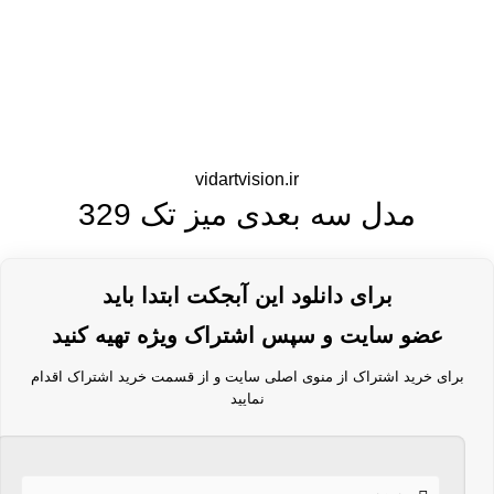
vidartvision.ir
مدل سه بعدی میز تک 329
برای دانلود این آبجکت ابتدا باید
عضو سایت و سپس اشتراک ویژه تهیه کنید
برای خرید اشتراک از منوی اصلی سایت و از قسمت خرید اشتراک اقدام
نمایید