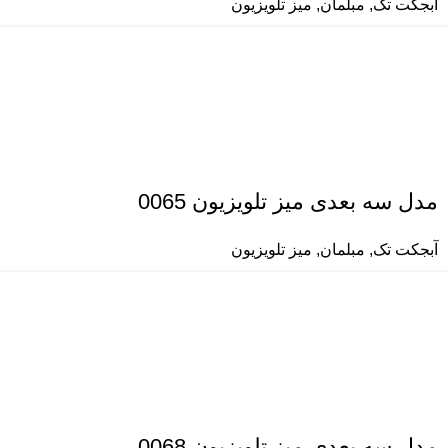
آبجکت تک
,
مبلمان
,
میز تلویزیون
مدل سه بعدی میز تلویزیون 0065
آبجکت تک
,
مبلمان
,
میز تلویزیون
مدل سه بعدی میز تلویزیون 0068