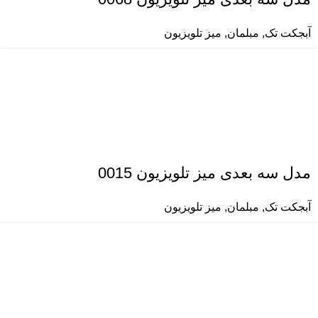
آبجکت تک
,
مبلمان
,
میز تلویزیون
مدل سه بعدی میز تلویزیون 0015
آبجکت تک
,
مبلمان
,
میز تلویزیون