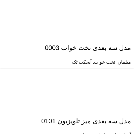
مدل سه بعدی تخت خواب 0003
مبلمان
,
تخت خواب
,
آبجکت تک
مدل سه بعدی میز تلویزیون 0101