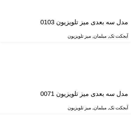
مدل سه بعدی میز تلویزیون 0103
آبجکت تک
,
مبلمان
,
میز تلویزیون
مدل سه بعدی میز تلویزیون 0071
آبجکت تک
,
مبلمان
,
میز تلویزیون