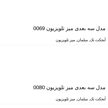
مدل سه بعدی میز تلویزیون 0069
آبجکت تک
,
مبلمان
,
میز تلویزیون
مدل سه بعدی میز تلویزیون 0080
آبجکت تک
,
مبلمان
,
میز تلویزیون