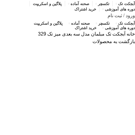
آبجکت تک
تکسچر
صحنه آماده
پلاگین و اسکریپت
دوره های آموزشی
خرید اشتراک
ورود
/
ثبت نام
آبجکت تک
تکسچر
صحنه آماده
پلاگین و اسکریپت
دوره های آموزشی
خرید اشتراک
خانه
آبجکت تک
مبلمان
مدل سه بعدی میز تک 329
بازگشت به محصولات