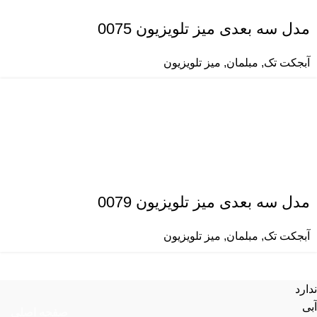
مدل سه بعدی میز تلویزیون 0075
آبجکت تک
,
مبلمان
,
میز تلویزیون
مدل سه بعدی میز تلویزیون 0079
آبجکت تک
,
مبلمان
,
میز تلویزیون
ندارد
آبی
صفحه اصلی