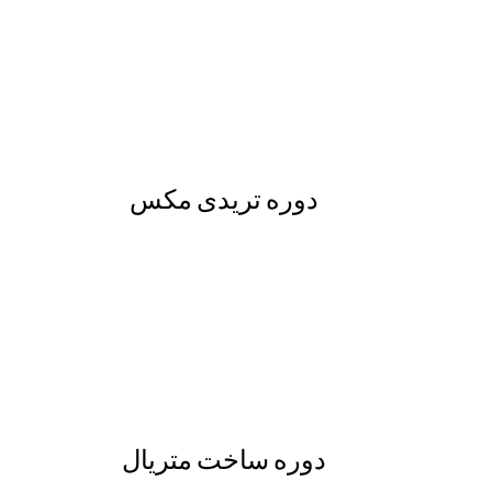
دوره تریدی مکس
دوره ساخت متریال