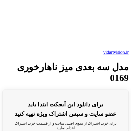
vidartvision.ir
مدل سه بعدی میز ناهارخوری
0169
برای دانلود این آبجکت ابتدا باید
عضو سایت و سپس اشتراک ویژه تهیه کنید
برای خرید اشتراک از منوی اصلی سایت و از قسمت خرید اشتراک
اقدام نمایید