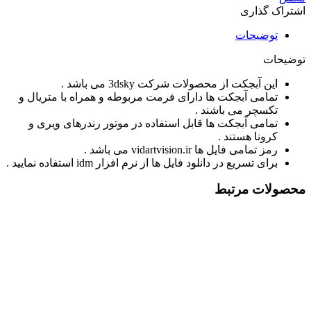
اشتراک گذاری
توضیحات
توضیحات
این آبجکت از محصولات شرکت 3dsky می باشد .
تمامی آبجکت ها دارای فرمت مربوطه و همراه با متریال و
تکسچر می باشند .
تمامی آبجکت ها قابل استفاده در موتور رندرهای ویری و
کرونا هستند .
رمز تمامی فایل ها vidartvision.ir می باشد .
برای تسریع در دانلود فایل ها از نرم افزار idm استفاده نمایید .
محصولات مرتبط