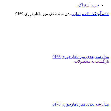
خرید اشتراک
خانه
آبجکت تک
مبلمان
مدل سه بعدی میز ناهارخوری 0169
مدل سه بعدی میز ناهارخوری 0168
بازگشت به محصولات
مدل سه بعدی میز ناهارخوری 0170