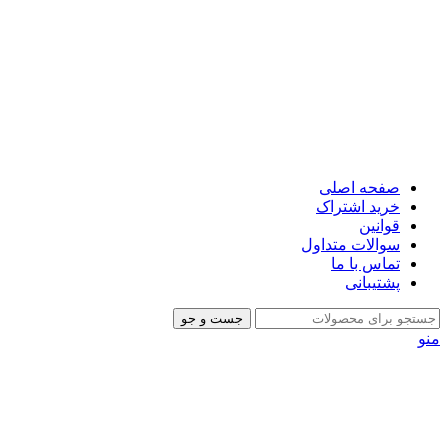
صفحه اصلی
خرید اشتراک
قوانین
سوالات متداول
تماس با ما
پشتیبانی
جست و جو
منو