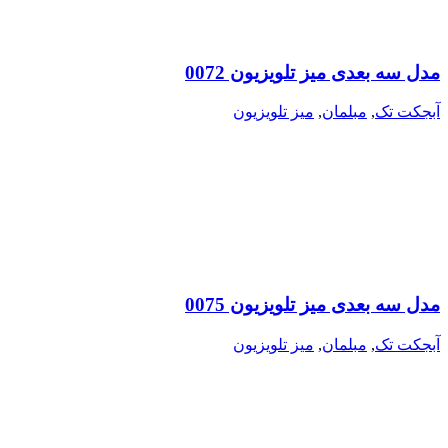
مدل سه بعدی میز تلویزیون 0072
آبجکت تک
,
مبلمان
,
میز تلویزیون
مدل سه بعدی میز تلویزیون 0075
آبجکت تک
,
مبلمان
,
میز تلویزیون