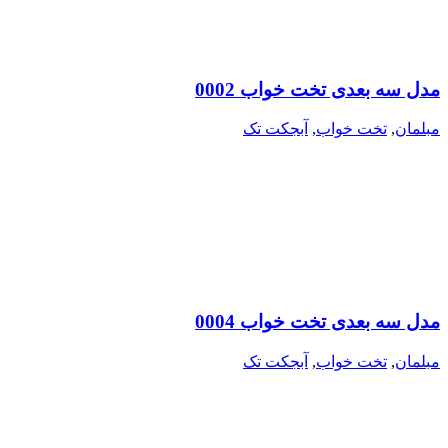
مدل سه بعدی تخت خواب 0002
مبلمان
,
تخت خواب
,
آبجکت تک
مدل سه بعدی تخت خواب 0004
مبلمان
,
تخت خواب
,
آبجکت تک