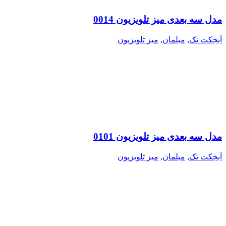
مدل سه بعدی میز تلویزیون 0014
آبجکت تک
,
مبلمان
,
میز تلویزیون
مدل سه بعدی میز تلویزیون 0101
آبجکت تک
,
مبلمان
,
میز تلویزیون