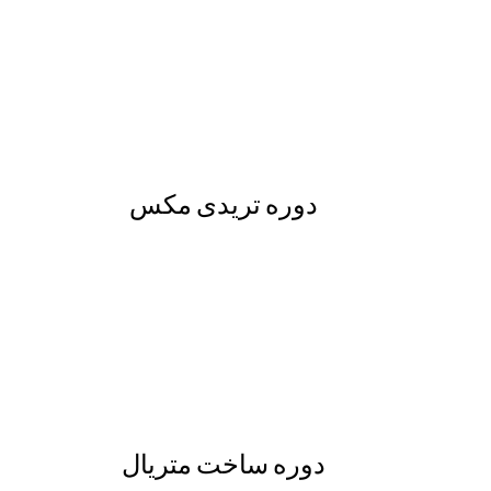
دوره تریدی مکس
دوره ساخت متریال