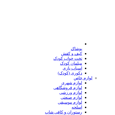
پوشاک
کیف و کفش
تخت خواب کودک
مبلمان کودک
اسباب بازی
دکوری (کودک)
لوازم خاص
لوازم شهری
لوازم فروشگاهی
لوازم ورزشی
لوازم صنعتی
لوازم موسیقی
اسلحه
رستوران و کافی شاپ