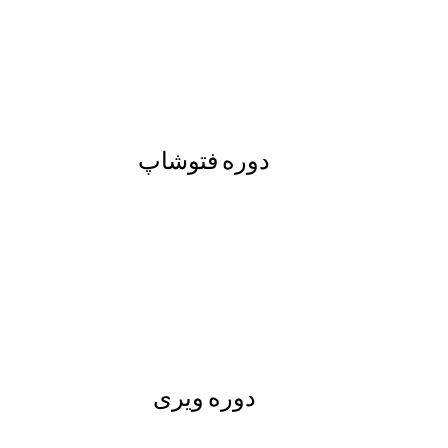
دوره فتوشاپ
دوره ویری