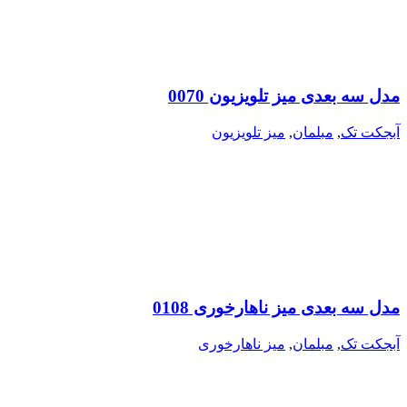
مدل سه بعدی میز تلویزیون 0070
آبجکت تک
,
مبلمان
,
میز تلویزیون
مدل سه بعدی میز ناهارخوری 0108
آبجکت تک
,
مبلمان
,
میز ناهارخوری