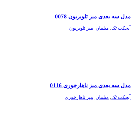
مدل سه بعدی میز تلویزیون 0078
آبجکت تک
,
مبلمان
,
میز تلویزیون
مدل سه بعدی میز ناهارخوری 0116
آبجکت تک
,
مبلمان
,
میز ناهارخوری