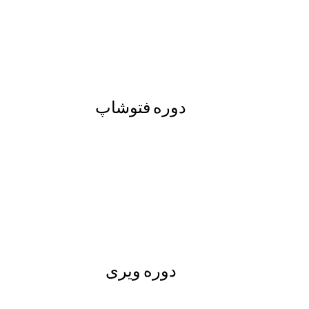
دوره فتوشاپ
دوره ویری