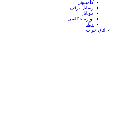
کامپیوتر
وسایل برقی
موبایل
لوازم عکاسی
دیگر
اتاق خواب