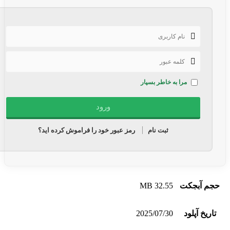
مرا به خاطر بسپار
ثبت نام
رمز عبور خود را فراموش کرده اید؟
حجم آبجکت
32.55 MB
تاریخ آپلود
2025/07/30