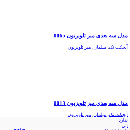
مدل سه بعدی میز تلویزیون 0065
آبجکت تک
,
مبلمان
,
میز تلویزیون
مدل سه بعدی میز تلویزیون 0013
آبجکت تک
,
مبلمان
,
میز تلویزیون
ندارد
آبی
صفحه