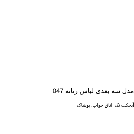
مدل سه بعدی لباس زنانه 047
آبجکت تک
,
اتاق خواب
,
پوشاک