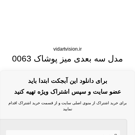
vidartvision.ir
مدل سه بعدی میز پوشاک 0063
برای دانلود این آبجکت ابتدا باید
عضو سایت و سپس اشتراک ویژه تهیه کنید
برای خرید اشتراک از منوی اصلی سایت و از قسمت خرید اشتراک اقدام
نمایید