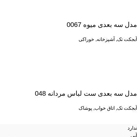
مدل سه بعدی میوه 0067
آبجکت تک
,
آشپزخانه
,
خوراکی
مدل سه بعدی ست لباس مردانه 048
آبجکت تک
,
اتاق خواب
,
پوشاک
ندارد
آبی