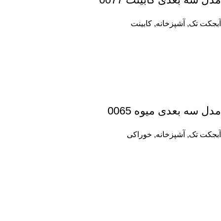
آبجکت تک
,
آشپزخانه
,
کابینت
مدل سه بعدی میوه 0065
آبجکت تک
,
آشپزخانه
,
خوراکی