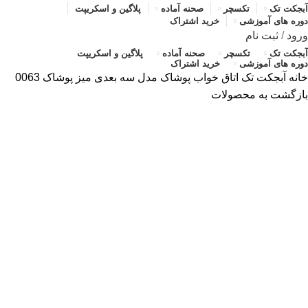
آبجکت تک
تکسچر
صحنه آماده
پلاگین و اسکریپت
دوره های آموزشی
خرید اشتراک
ورود
/
ثبت نام
آبجکت تک
تکسچر
صحنه آماده
پلاگین و اسکریپت
دوره های آموزشی
خرید اشتراک
خانه
آبجکت تک
اتاق خواب
پوشاک
مدل سه بعدی میز پوشاک 0063
بازگشت به محصولات