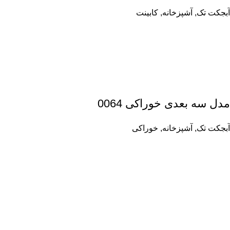
آبجکت تک
,
آشپزخانه
,
کابینت
مدل سه بعدی خوراکی 0064
آبجکت تک
,
آشپزخانه
,
خوراکی