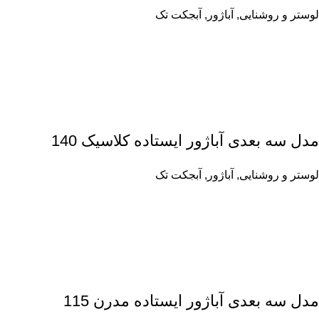
لوستر و روشنایی
,
آباژور
,
آبجکت تک
مدل سه بعدی آباژور ایستاده کلاسیک 140
لوستر و روشنایی
,
آباژور
,
آبجکت تک
مدل سه بعدی آباژور ایستاده مدرن 115