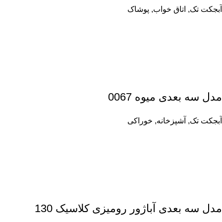
آبجکت تک
,
اتاق خواب
,
پوشاک
مدل سه بعدی میوه 0067
آبجکت تک
,
آشپزخانه
,
خوراکی
مدل سه بعدی آباژور رومیزی کلاسیک 130