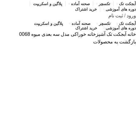
آبجکت تک
تکسچر
صحنه آماده
پلاگین و اسکریپت
دوره های آموزشی
خرید اشتراک
ورود
/
ثبت نام
آبجکت تک
تکسچر
صحنه آماده
پلاگین و اسکریپت
دوره های آموزشی
خرید اشتراک
خانه
آبجکت تک
آشپزخانه
خوراکی
مدل سه بعدی میوه 0068
بازگشت به محصولات