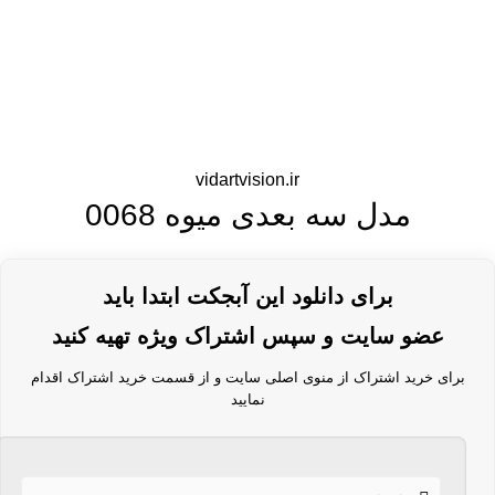
vidartvision.ir
مدل سه بعدی میوه 0068
برای دانلود این آبجکت ابتدا باید
عضو سایت و سپس اشتراک ویژه تهیه کنید
برای خرید اشتراک از منوی اصلی سایت و از قسمت خرید اشتراک اقدام
نمایید