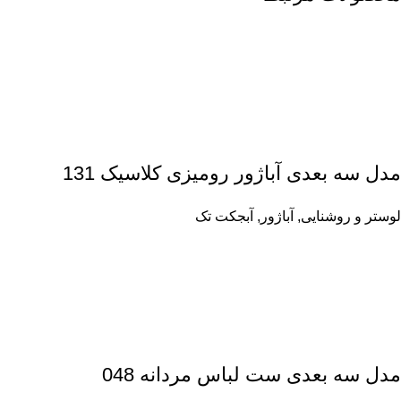
مدل سه بعدی آباژور رومیزی کلاسیک 131
لوستر و روشنایی
,
آباژور
,
آبجکت تک
مدل سه بعدی ست لباس مردانه 048