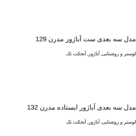
مدل سه بعدی ست آباژور مدرن 129
لوستر و روشنایی
,
آباژور
,
آبجکت تک
مدل سه بعدی آباژور ایستاده مدرن 132
لوستر و روشنایی
,
آباژور
,
آبجکت تک