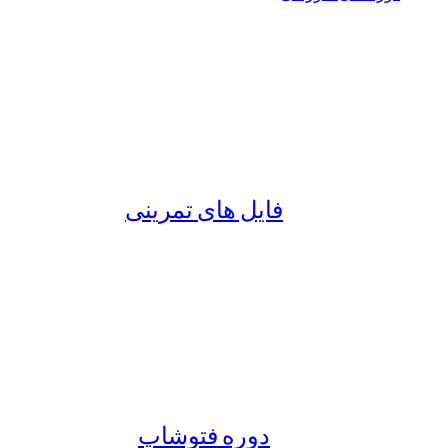
فایل های تمرینی
دوره فتوشاپ