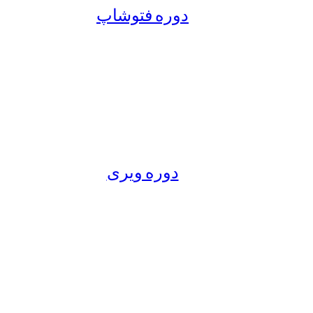
دوره فتوشاپ
دوره ویری