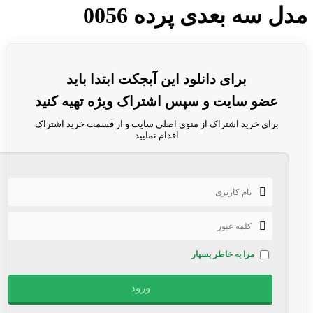
مدل سه بعدی پرده 0056
برای دانلود این آبجکت ابتدا باید
عضو سایت و سپس اشتراک ویژه تهیه کنید
برای خرید اشتراک از منوی اصلی سایت و از قسمت خرید اشتراک
اقدام نمایید
مرا به خاطر بسپار