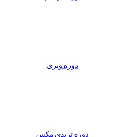
دوره ویری
دوره تریدی مکس