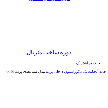
دوره ساخت متریال
خرید اشتراک
خانه
آبجکت تک
دکوراسیون داخلی
پرده
مدل سه بعدی پرده 0056