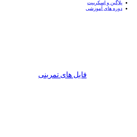
پلاگین و اسکریپت
دوره های آموزشی
فایل های تمرینی