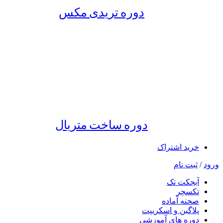
دوره تریدی مکس
دوره ساخت متریال
خرید اشتراک
ورود
/
ثبت نام
آبجکت تک
تکسچر
صحنه آماده
پلاگین و اسکریپت
دوره های آموزشی