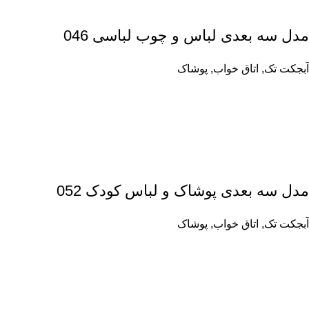
مدل سه بعدی لباس و چوب لباسی 046
آبجکت تک
,
اتاق خواب
,
پوشاک
مدل سه بعدی پوشاک و لباس کودک 052
آبجکت تک
,
اتاق خواب
,
پوشاک