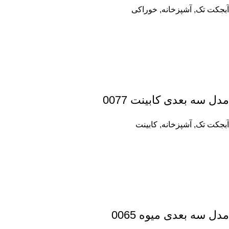
آبجکت تک
,
آشپزخانه
,
خوراکی
مدل سه بعدی کابینت 0077
آبجکت تک
,
آشپزخانه
,
کابینت
مدل سه بعدی میوه 0065