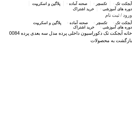
آبجکت تک
تکسچر
صحنه آماده
پلاگین و اسکریپت
دوره های آموزشی
خرید اشتراک
ورود
/
ثبت نام
آبجکت تک
تکسچر
صحنه آماده
پلاگین و اسکریپت
دوره های آموزشی
خرید اشتراک
خانه
آبجکت تک
دکوراسیون داخلی
پرده
مدل سه بعدی پرده 0084
بازگشت به محصولات