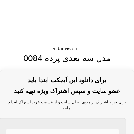
vidartvision.ir
مدل سه بعدی پرده 0084
برای دانلود این آبجکت ابتدا باید
عضو سایت و سپس اشتراک ویژه تهیه کنید
برای خرید اشتراک از منوی اصلی سایت و از قسمت خرید اشتراک اقدام
نمایید