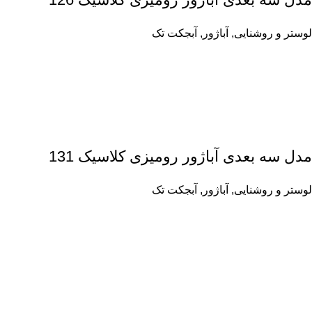
لوستر و روشنایی
,
آباژور
,
آبجکت تک
مدل سه بعدی آباژور رومیزی کلاسیک 131
لوستر و روشنایی
,
آباژور
,
آبجکت تک