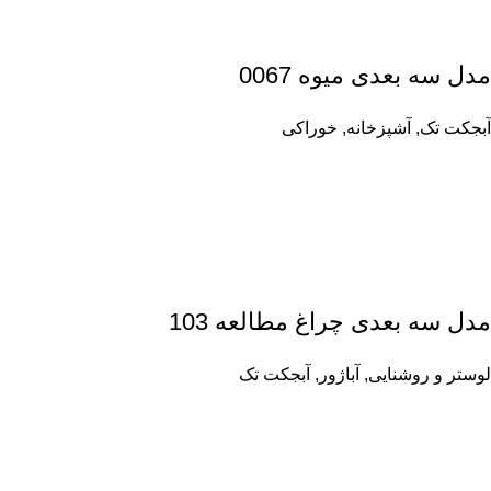
مدل سه بعدی میوه 0067
آبجکت تک
,
آشپزخانه
,
خوراکی
مدل سه بعدی چراغ مطالعه 103
لوستر و روشنایی
,
آباژور
,
آبجکت تک