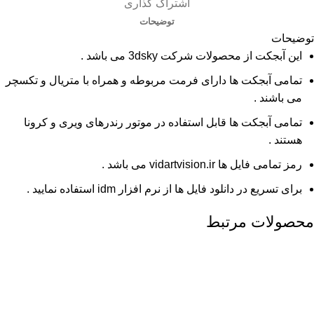
اشتراک گذاری
توضیحات
توضیحات
این آبجکت از محصولات شرکت 3dsky می باشد .
تمامی آبجکت ها دارای فرمت مربوطه و همراه با متریال و تکسچر
می باشند .
تمامی آبجکت ها قابل استفاده در موتور رندرهای ویری و کرونا
هستند .
رمز تمامی فایل ها vidartvision.ir می باشد .
برای تسریع در دانلود فایل ها از نرم افزار idm استفاده نمایید .
محصولات مرتبط