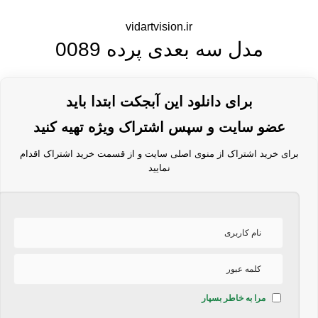
vidartvision.ir
مدل سه بعدی پرده 0089
برای دانلود این آبجکت ابتدا باید
عضو سایت و سپس اشتراک ویژه تهیه کنید
برای خرید اشتراک از منوی اصلی سایت و از قسمت خرید اشتراک اقدام
نمایید
مرا به خاطر بسپار