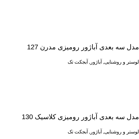
مدل سه بعدی آباژور رومیزی مدرن 127
لوستر و روشنایی
,
آباژور
,
آبجکت تک
مدل سه بعدی آباژور رومیزی کلاسیک 130
لوستر و روشنایی
,
آباژور
,
آبجکت تک