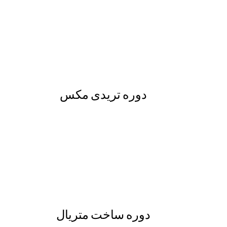
دوره تریدی مکس
دوره ساخت متریال