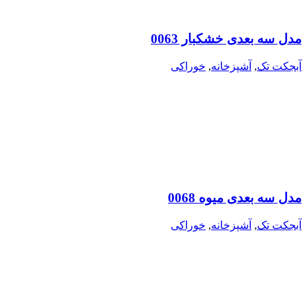
مدل سه بعدی خشکبار 0063
آبجکت تک
,
آشپزخانه
,
خوراکی
مدل سه بعدی میوه 0068
آبجکت تک
,
آشپزخانه
,
خوراکی