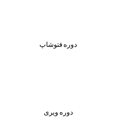
دوره فتوشاپ
دوره ویری