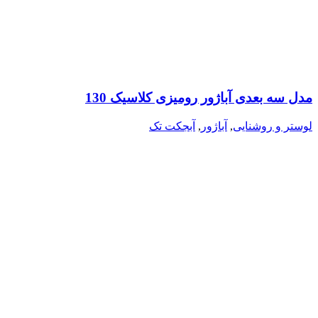
مدل سه بعدی آباژور رومیزی کلاسیک 130
لوستر و روشنایی
,
آباژور
,
آبجکت تک