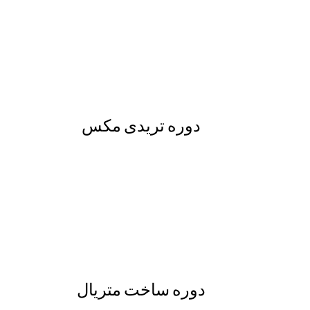
دوره تریدی مکس
دوره ساخت متریال