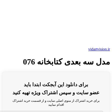
vidartvision.ir
مدل سه بعدی کتابخانه 076
برای دانلود این آبجکت ابتدا باید
عضو سایت و سپس اشتراک ویژه تهیه کنید
برای خرید اشتراک از منوی اصلی سایت و از قسمت خرید اشتراک
اقدام نمایید