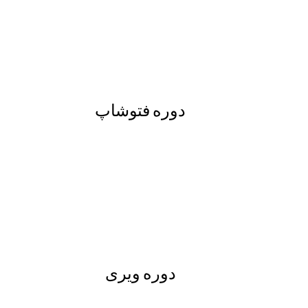
دوره فتوشاپ
دوره ویری