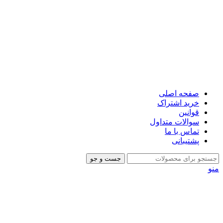
صفحه اصلی
خرید اشتراک
قوانین
سوالات متداول
تماس با ما
پشتیبانی
جست و جو
منو