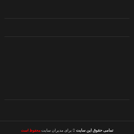
تمامی حقوق این سایت
برای مدیران سایت
محفوظ است