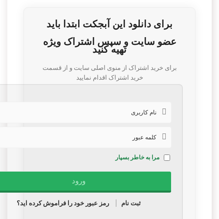
برای دانلود این آبجکت ابتدا باید
عضو سایت و سپس اشتراک ویژه
تهیه کنید
برای خرید اشتراک از منوی اصلی سایت و از قسمت
خرید اشتراک اقدام نمایید
مرا به خاطر بسپار
ثبت نام
رمز عبور خود را فراموش کرده اید؟