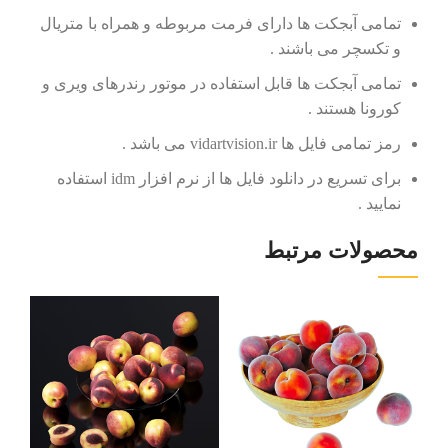
تمامی آبجکت ها دارای فرمت مربوطه و همراه با متریال
و تکسچر می باشند .
تمامی آبجکت ها قابل استفاده در موتور رندرهای ویری و
کورونا هستند .
رمز تمامی فایل ها vidartvision.ir می باشد .
برای تسریع در دانلود فایل ها از نرم افزار idm استفاده
نمایید .
محصولات مرتبط