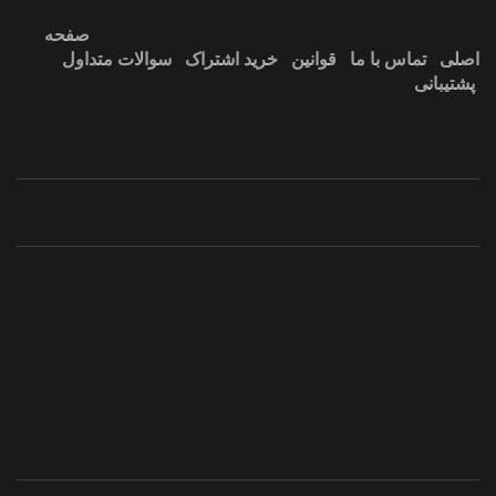
صفحه
اصلی
تماس با ما
قوانین
خرید اشتراک
سوالات متداول
پشتیبانی