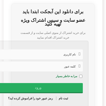
برای دانلود این آبجکت ابتدا باید
عضو سایت و سپس اشتراک ویژه
تهیه کنید
برای خرید اشتراک از منوی اصلی سایت و از قسمت
خرید اشتراک اقدام نمایید
مرا به خاطر بسپار
ثبت نام
رمز عبور خود را فراموش کرده اید؟