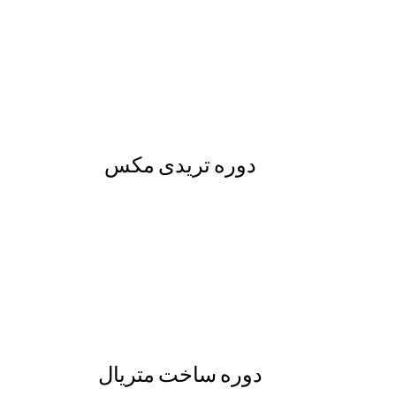
دوره تریدی مکس
دوره ساخت متریال