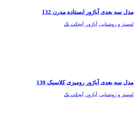
مدل سه بعدی آباژور ایستاده مدرن 132
لوستر و روشنایی
,
آباژور
,
آبجکت تک
مدل سه بعدی آباژور رومیزی کلاسیک 130
لوستر و روشنایی
,
آباژور
,
آبجکت تک