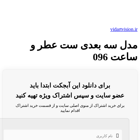
vidartvision.ir
مدل سه بعدی ست عطر و
ساعت 096
برای دانلود این آبجکت ابتدا باید
عضو سایت و سپس اشتراک ویژه تهیه کنید
برای خرید اشتراک از منوی اصلی سایت و از قسمت خرید اشتراک
اقدام نمایید