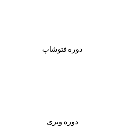
دوره فتوشاپ
دوره ویری