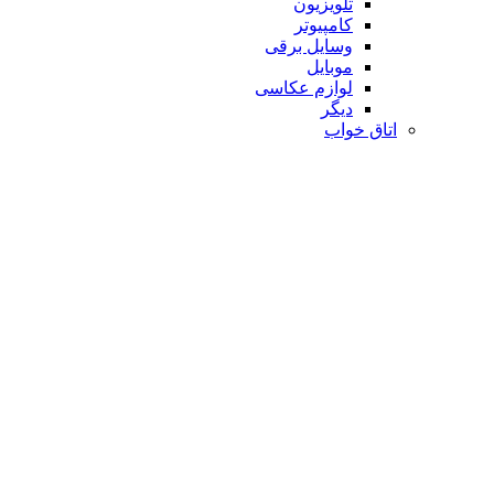
تلویزیون
کامپیوتر
وسایل برقی
موبایل
لوازم عکاسی
دیگر
اتاق خواب