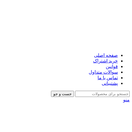
صفحه اصلی
خرید اشتراک
قوانین
سوالات متداول
تماس با ما
پشتیبانی
جست و جو
منو