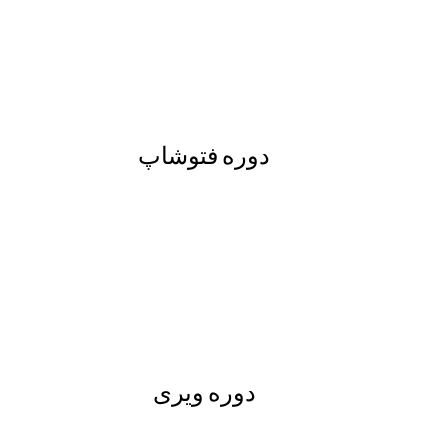
دوره فتوشاپ
دوره ویری