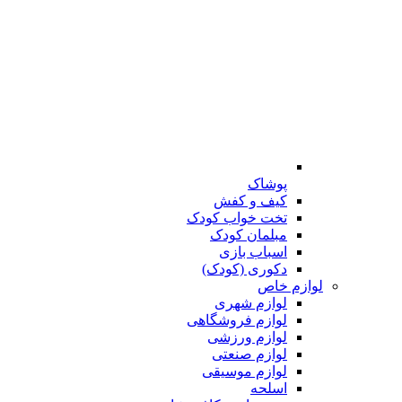
پوشاک
کیف و کفش
تخت خواب کودک
مبلمان کودک
اسباب بازی
دکوری (کودک)
لوازم خاص
لوازم شهری
لوازم فروشگاهی
لوازم ورزشی
لوازم صنعتی
لوازم موسیقی
اسلحه