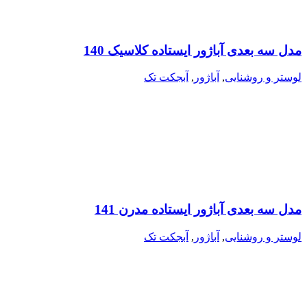
مدل سه بعدی آباژور ایستاده کلاسیک 140
لوستر و روشنایی
,
آباژور
,
آبجکت تک
مدل سه بعدی آباژور ایستاده مدرن 141
لوستر و روشنایی
,
آباژور
,
آبجکت تک