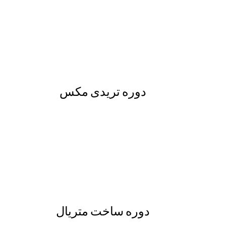
دوره تریدی مکس
دوره ساخت متریال