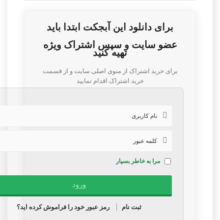
برای دانلود این آبجکت ابتدا باید
عضو سایت و سپس اشتراک ویژه
تهیه کنید
برای خرید اشتراک از منوی اصلی سایت و از قسمت
خرید اشتراک اقدام نمایید
مرا به خاطر بسپار
ثبت نام
رمز عبور خود را فراموش کرده اید؟