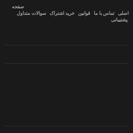
صفحه
اصلی
تماس با ما
قوانین
خرید اشتراک
سوالات متداول
پشتیبانی