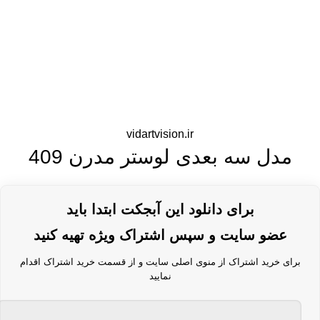
vidartvision.ir
مدل سه بعدی لوستر مدرن 409
برای دانلود این آبجکت ابتدا باید
عضو سایت و سپس اشتراک ویژه تهیه کنید
برای خرید اشتراک از منوی اصلی سایت و از قسمت خرید اشتراک اقدام
نمایید