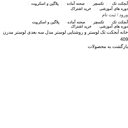
آبجکت تک
تکسچر
صحنه آماده
پلاگین و اسکریپت
دوره های آموزشی
خرید اشتراک
ورود
/
ثبت نام
آبجکت تک
تکسچر
صحنه آماده
پلاگین و اسکریپت
دوره های آموزشی
خرید اشتراک
خانه
آبجکت تک
لوستر و روشنایی
لوستر
مدل سه بعدی لوستر مدرن
409
بازگشت به محصولات