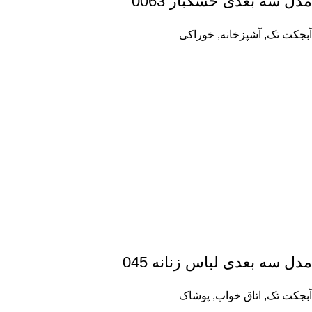
مدل سه بعدی خشکبار 0063
آبجکت تک
,
آشپزخانه
,
خوراکی
مدل سه بعدی لباس زنانه 045
آبجکت تک
,
اتاق خواب
,
پوشاک