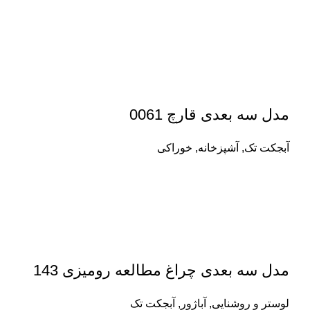
مدل سه بعدی قارچ 0061
آبجکت تک
,
آشپزخانه
,
خوراکی
مدل سه بعدی چراغ مطالعه رومیزی 143
لوستر و روشنایی
,
آباژور
,
آبجکت تک