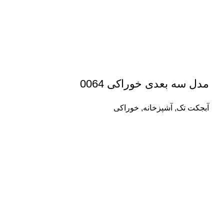
مدل سه بعدی خوراکی 0064
آبجکت تک
,
آشپزخانه
,
خوراکی