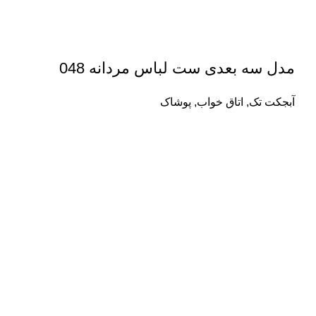
مدل سه بعدی ست لباس مردانه 048
آبجکت تک
,
اتاق خواب
,
پوشاک