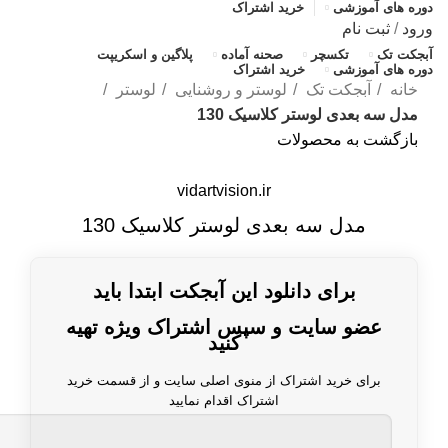
دوره های آموزشی
خرید اشتراک
ورود
/
ثبت نام
آبجکت تک
تکسچر
صحنه آماده
پلاگین و اسکریپت
دوره های آموزشی
خرید اشتراک
خانه
آبجکت تک
لوستر و روشنایی
لوستر
مدل سه بعدی لوستر کلاسیک 130
بازگشت به محصولات
vidartvision.ir
مدل سه بعدی لوستر کلاسیک 130
برای دانلود این آبجکت ابتدا باید
عضو سایت و سپس اشتراک ویژه تهیه
کنید
برای خرید اشتراک از منوی اصلی سایت و از قسمت خرید
اشتراک اقدام نمایید