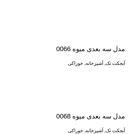
مدل سه بعدی میوه 0066
آبجکت تک
,
آشپزخانه
,
خوراکی
مدل سه بعدی میوه 0068
آبجکت تک
,
آشپزخانه
,
خوراکی