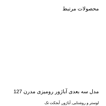
محصولات مرتبط
مدل سه بعدی آباژور رومیزی مدرن 127
لوستر و روشنایی
,
آباژور
,
آبجکت تک