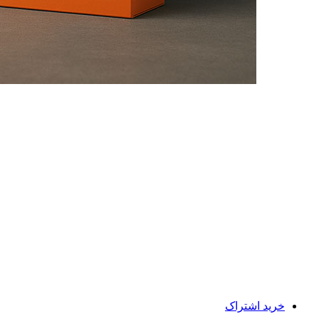
خرید اشتراک