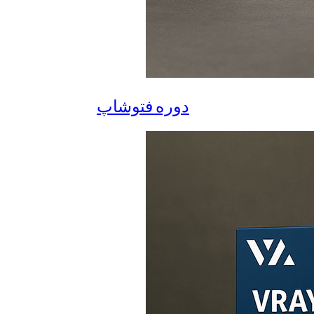
دوره فتوشاپ