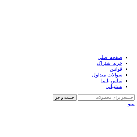
صفحه اصلی
خرید اشتراک
قوانین
سوالات متداول
تماس با ما
پشتیبانی
جست و جو
منو