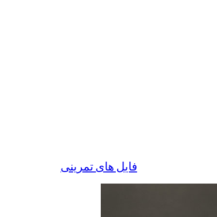
فایل های تمرینی