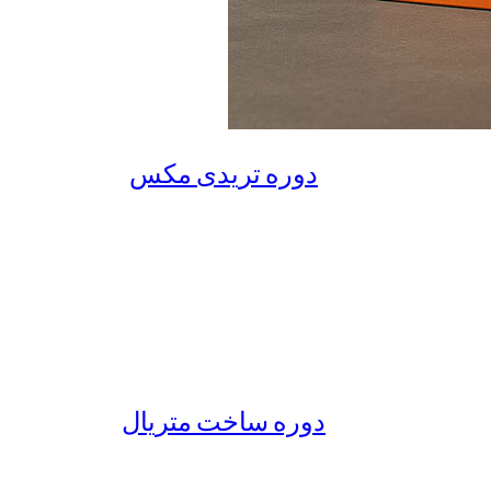
دوره تریدی مکس
دوره ساخت متریال