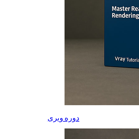
دوره ویری