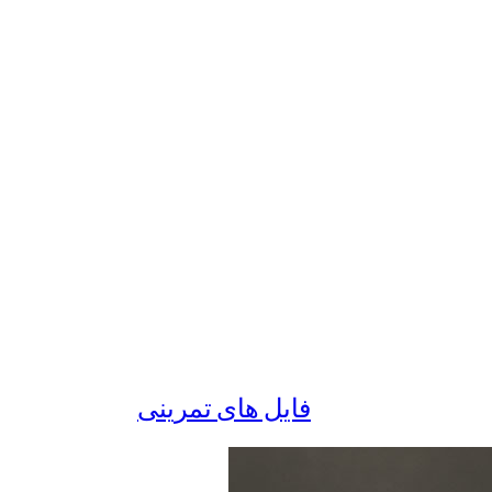
فایل های تمرینی