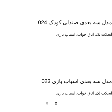
مدل سه بعدی صندلی کودک 024
آبجکت تک
,
اتاق خواب
,
اسباب بازی
مدل سه بعدی اسباب بازی 023
آبجکت تک
,
اتاق خواب
,
اسباب بازی
2
1