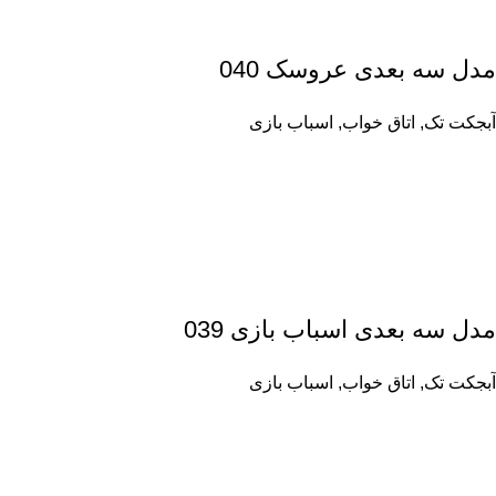
مدل سه بعدی عروسک 040
آبجکت تک
,
اتاق خواب
,
اسباب بازی
مدل سه بعدی اسباب بازی 039
آبجکت تک
,
اتاق خواب
,
اسباب بازی