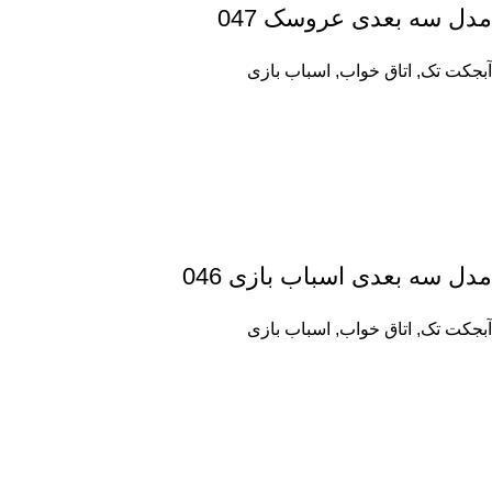
مدل سه بعدی عروسک 047
آبجکت تک
,
اتاق خواب
,
اسباب بازی
مدل سه بعدی اسباب بازی 046
آبجکت تک
,
اتاق خواب
,
اسباب بازی