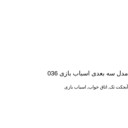
مدل سه بعدی اسباب بازی 036
آبجکت تک
,
اتاق خواب
,
اسباب بازی