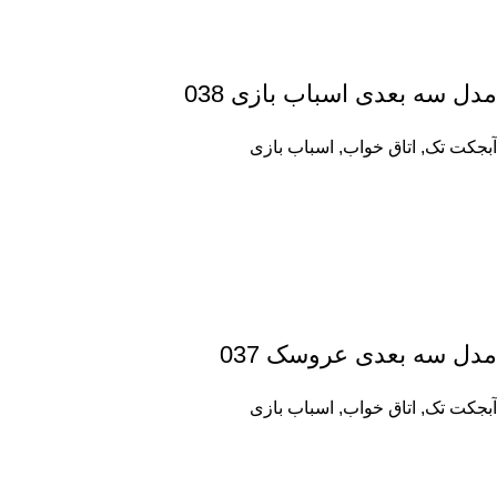
مدل سه بعدی اسباب بازی 038
آبجکت تک
,
اتاق خواب
,
اسباب بازی
مدل سه بعدی عروسک 037
آبجکت تک
,
اتاق خواب
,
اسباب بازی