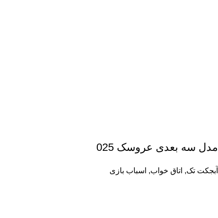
مدل سه بعدی عروسک 025
آبجکت تک
,
اتاق خواب
,
اسباب بازی