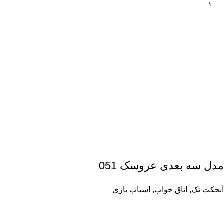
مدل سه بعدی عروسک 051
آبجکت تک
,
اتاق خواب
,
اسباب بازی