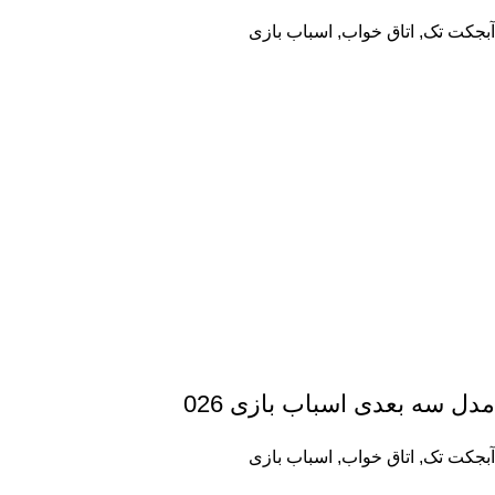
آبجکت تک
,
اتاق خواب
,
اسباب بازی
مدل سه بعدی اسباب بازی 026
آبجکت تک
,
اتاق خواب
,
اسباب بازی