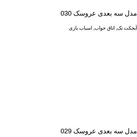
مدل سه بعدی عروسک 030
آبجکت تک
,
اتاق خواب
,
اسباب بازی
مدل سه بعدی عروسک 029