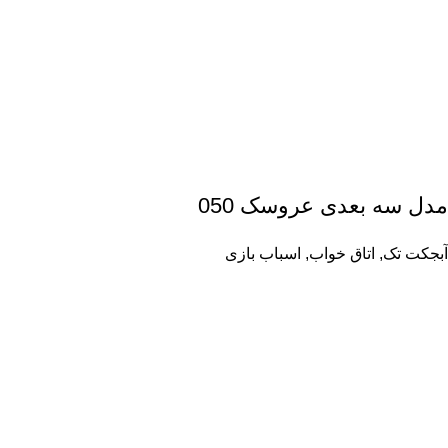
مدل سه بعدی عروسک 050
آبجکت تک
,
اتاق خواب
,
اسباب بازی