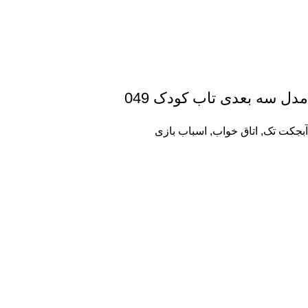
مدل سه بعدی تاب کودک 049
آبجکت تک
,
اتاق خواب
,
اسباب بازی