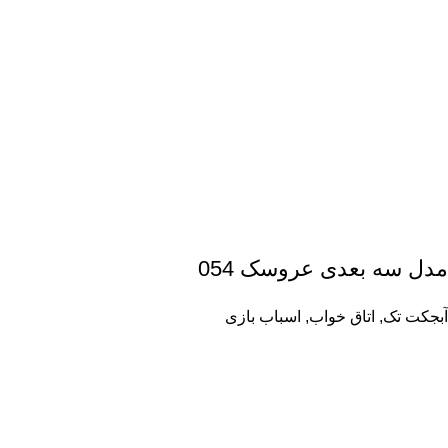
مدل سه بعدی عروسک 054
آبجکت تک
,
اتاق خواب
,
اسباب بازی