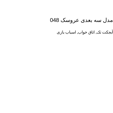
مدل سه بعدی عروسک 048
آبجکت تک
,
اتاق خواب
,
اسباب بازی