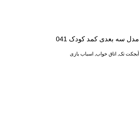
مدل سه بعدی کمد کودک 041
آبجکت تک
,
اتاق خواب
,
اسباب بازی