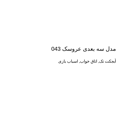
مدل سه بعدی عروسک 043
آبجکت تک
,
اتاق خواب
,
اسباب بازی