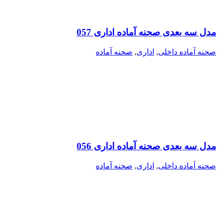
مدل سه بعدی صحنه آماده اداری 057
صحنه آماده داخلی
,
اداری
,
صحنه آماده
مدل سه بعدی صحنه آماده اداری 056
صحنه آماده داخلی
,
اداری
,
صحنه آماده