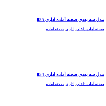
مدل سه بعدی صحنه آماده اداری 055
صحنه آماده داخلی
,
اداری
,
صحنه آماده
مدل سه بعدی صحنه آماده اداری 054
صحنه آماده داخلی
,
اداری
,
صحنه آماده