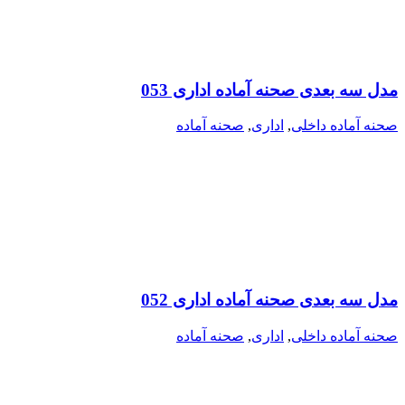
مدل سه بعدی صحنه آماده اداری 053
صحنه آماده داخلی
,
اداری
,
صحنه آماده
مدل سه بعدی صحنه آماده اداری 052
صحنه آماده داخلی
,
اداری
,
صحنه آماده