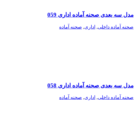
مدل سه بعدی صحنه آماده اداری 059
صحنه آماده داخلی
,
اداری
,
صحنه آماده
مدل سه بعدی صحنه آماده اداری 058
صحنه آماده داخلی
,
اداری
,
صحنه آماده