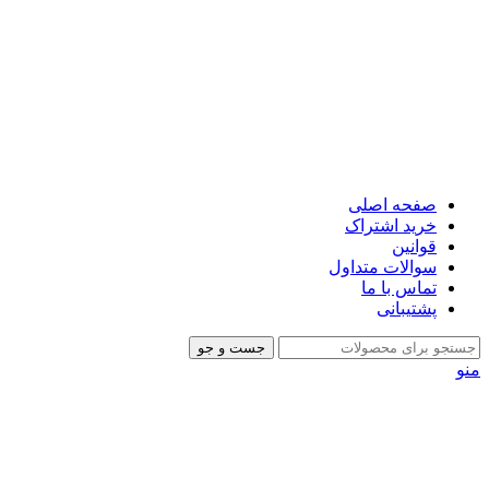
صفحه اصلی
خرید اشتراک
قوانین
سوالات متداول
تماس با ما
پشتیبانی
جست و جو
منو