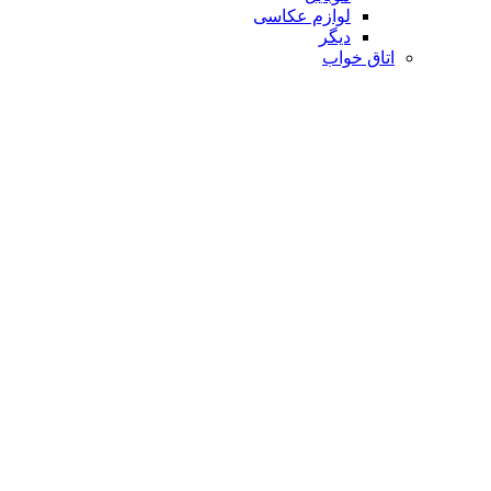
لوازم عکاسی
دیگر
اتاق خواب