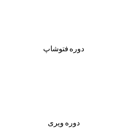
دوره فتوشاپ
دوره ویری