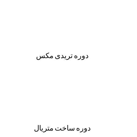
دوره تریدی مکس
دوره ساخت متریال