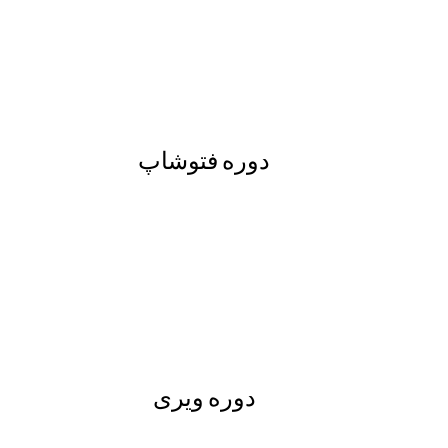
دوره فتوشاپ
دوره ویری