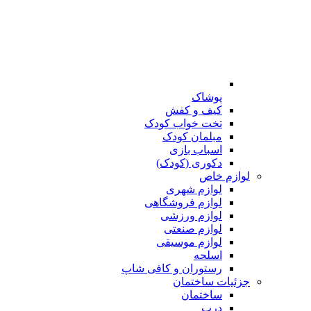
پوشاک
کیف و کفش
تخت خواب کودک
مبلمان کودک
اسباب بازی
دکوری (کودک)
لوازم خاص
لوازم شهری
لوازم فروشگاهی
لوازم ورزشی
لوازم صنعتی
لوازم موسیقی
اسلحه
رستوران و کافی شاپ
جزئیات ساختمان
ساختمان
درب