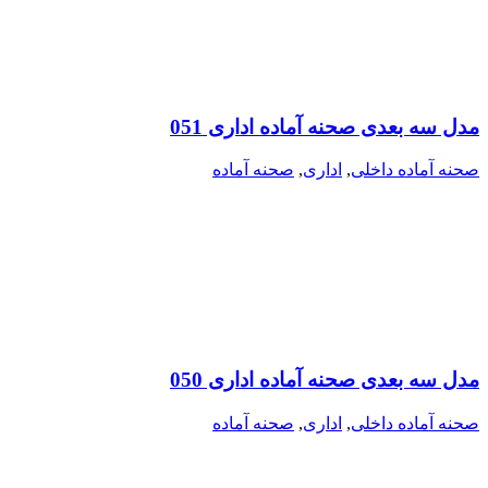
مدل سه بعدی صحنه آماده اداری 051
صحنه آماده داخلی
,
اداری
,
صحنه آماده
مدل سه بعدی صحنه آماده اداری 050
صحنه آماده داخلی
,
اداری
,
صحنه آماده