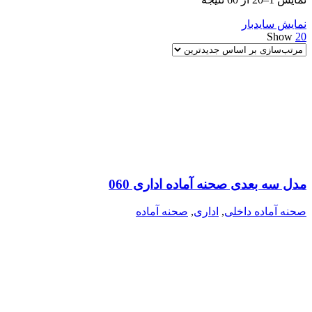
بر
نمایش سایدبار
اساس
Show
20
جدیدترین
مدل سه بعدی صحنه آماده اداری 060
صحنه آماده داخلی
,
اداری
,
صحنه آماده