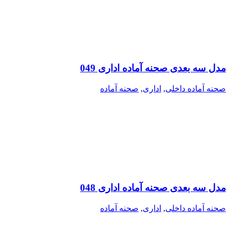
مدل سه بعدی صحنه آماده اداری 049
صحنه آماده داخلی
,
اداری
,
صحنه آماده
مدل سه بعدی صحنه آماده اداری 048
صحنه آماده داخلی
,
اداری
,
صحنه آماده