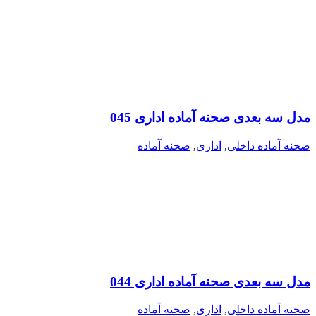
مدل سه بعدی صحنه آماده اداری 045
صحنه آماده داخلی
,
اداری
,
صحنه آماده
مدل سه بعدی صحنه آماده اداری 044
صحنه آماده داخلی
,
اداری
,
صحنه آماده