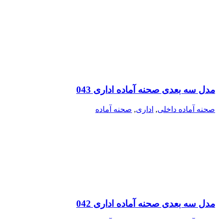
مدل سه بعدی صحنه آماده اداری 043
صحنه آماده داخلی
,
اداری
,
صحنه آماده
مدل سه بعدی صحنه آماده اداری 042