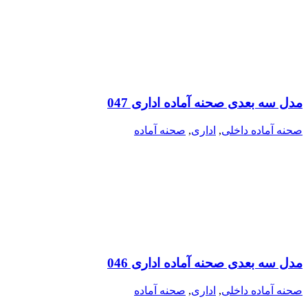
مدل سه بعدی صحنه آماده اداری 047
صحنه آماده داخلی
,
اداری
,
صحنه آماده
مدل سه بعدی صحنه آماده اداری 046
صحنه آماده داخلی
,
اداری
,
صحنه آماده