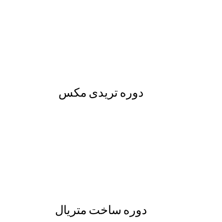
دوره تریدی مکس
دوره ساخت متریال