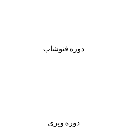
دوره فتوشاپ
دوره ویری