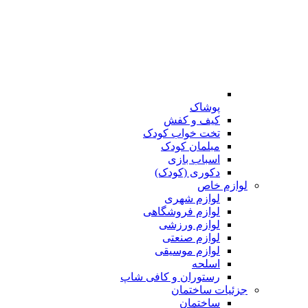
پوشاک
کیف و کفش
تخت خواب کودک
مبلمان کودک
اسباب بازی
دکوری (کودک)
لوازم خاص
لوازم شهری
لوازم فروشگاهی
لوازم ورزشی
لوازم صنعتی
لوازم موسیقی
اسلحه
رستوران و کافی شاپ
جزئیات ساختمان
ساختمان