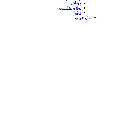
موبایل
لوازم عکاسی
دیگر
اتاق خواب