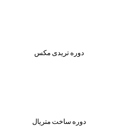
دوره تریدی مکس
دوره ساخت متریال