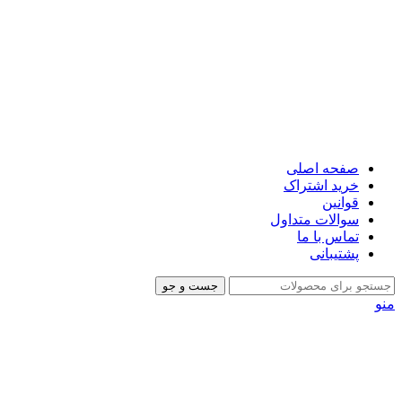
صفحه اصلی
خرید اشتراک
قوانین
سوالات متداول
تماس با ما
پشتیبانی
جست و جو
منو