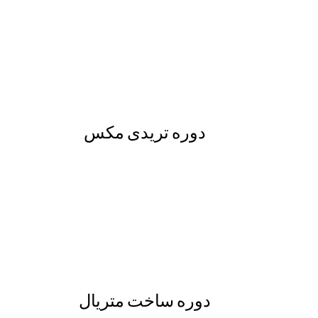
دوره تریدی مکس
دوره ساخت متریال