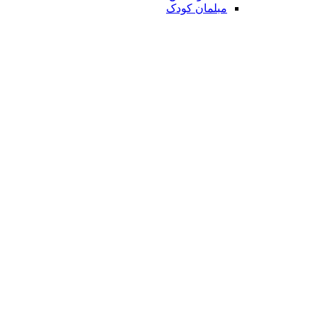
مبلمان کودک