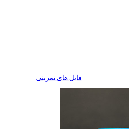
فایل های تمرینی