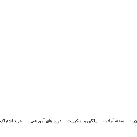
ی
ر
صحنه آماده
پلاگین و اسکریپت
دوره های آموزشی
خرید اشتراک