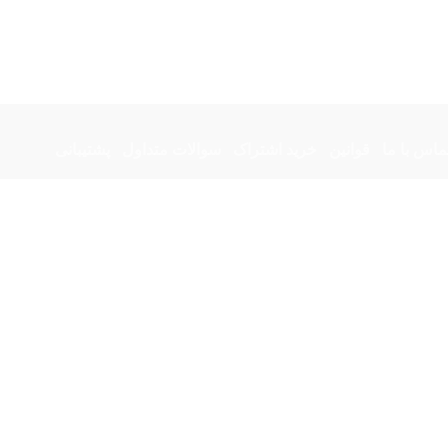
ماس با ما
قوانین
خرید اشتراک
سوالات متداول
پشتیبانی