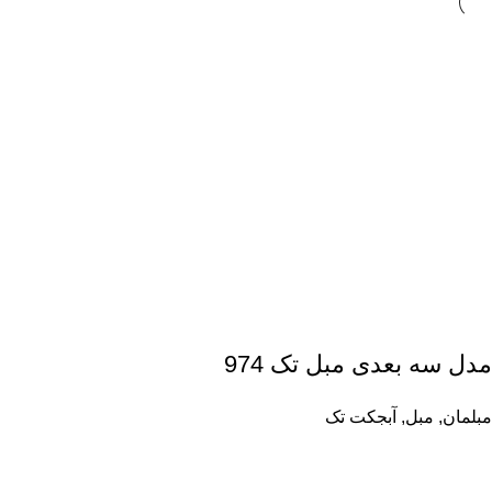
مدل سه بعدی مبل تک 974
مبلمان
,
مبل
,
آبجکت تک