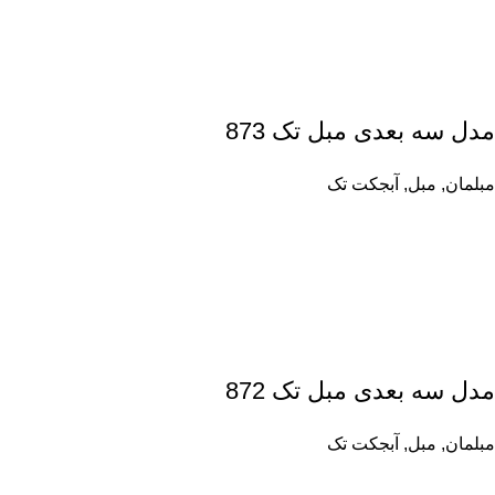
مدل سه بعدی مبل تک 873
مبلمان
,
مبل
,
آبجکت تک
مدل سه بعدی مبل تک 872
مبلمان
,
مبل
,
آبجکت تک