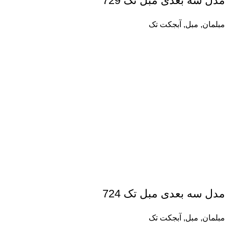
مدل سه بعدی مبل تک 729
مبلمان
,
مبل
,
آبجکت تک
مدل سه بعدی مبل تک 724
مبلمان
,
مبل
,
آبجکت تک