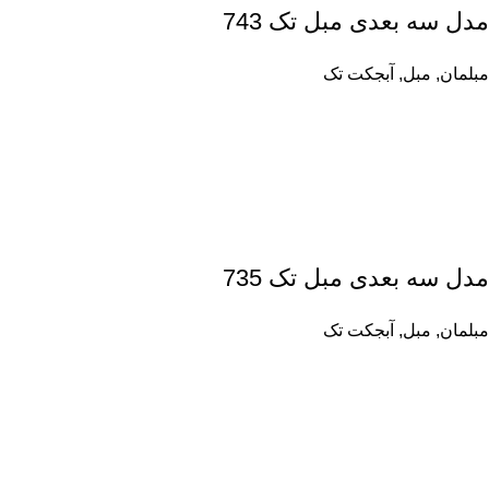
مدل سه بعدی مبل تک 743
مبلمان
,
مبل
,
آبجکت تک
مدل سه بعدی مبل تک 735
مبلمان
,
مبل
,
آبجکت تک