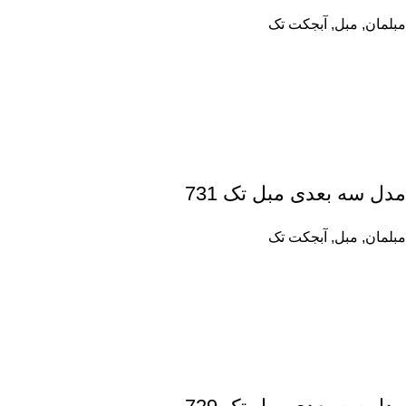
مبلمان
,
مبل
,
آبجکت تک
مدل سه بعدی مبل تک 731
مبلمان
,
مبل
,
آبجکت تک