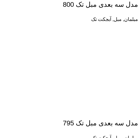
مدل سه بعدی مبل تک 800
مبلمان
,
مبل
,
آبجکت تک
مدل سه بعدی مبل تک 795
مبلمان
,
مبل
,
آبجکت تک