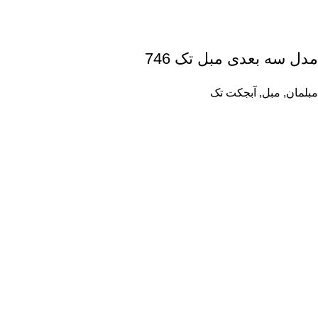
مدل سه بعدی مبل تک 746
مبلمان
,
مبل
,
آبجکت تک