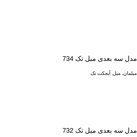
مدل سه بعدی مبل تک 734
مبلمان
,
مبل
,
آبجکت تک
مدل سه بعدی مبل تک 732