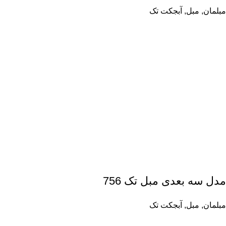
مبلمان
,
مبل
,
آبجکت تک
مدل سه بعدی مبل تک 756
مبلمان
,
مبل
,
آبجکت تک