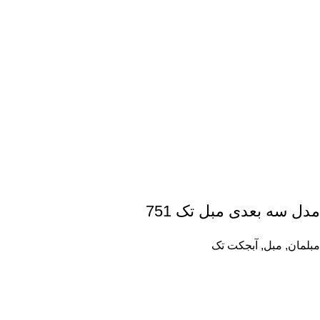
مدل سه بعدی مبل تک 751
مبلمان
,
مبل
,
آبجکت تک