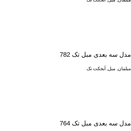
مدل سه بعدی مبل تک 782
مبلمان
,
مبل
,
آبجکت تک
مدل سه بعدی مبل تک 764