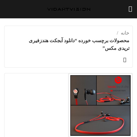
خانه
محصولات برچسب خورده “دانلود آبجکت هندزفیری
تریدی مکس”