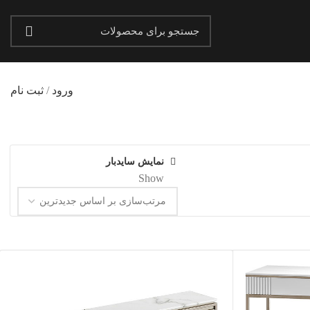
ورود
/
ثبت نام
نمایش سایدبار
Show
20