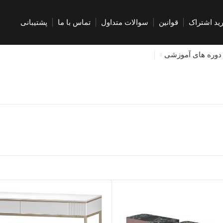
ید اشتراک
قوانین
سوالات متداول
تماس با ما
پشتیبانی
دوره های آموزشی