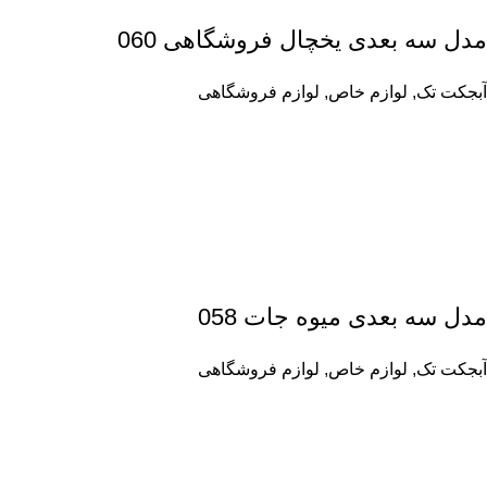
مدل سه بعدی یخچال فروشگاهی 060
آبجکت تک
,
لوازم خاص
,
لوازم فروشگاهی
مدل سه بعدی میوه جات 058
آبجکت تک
,
لوازم خاص
,
لوازم فروشگاهی