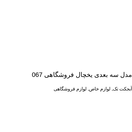
مدل سه بعدی یخچال فروشگاهی 067
آبجکت تک
,
لوازم خاص
,
لوازم فروشگاهی