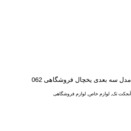
مدل سه بعدی یخچال فروشگاهی 062
آبجکت تک
,
لوازم خاص
,
لوازم فروشگاهی