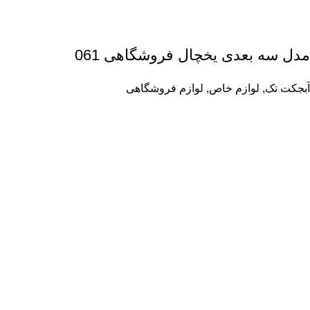
مدل سه بعدی یخچال فروشگاهی 061
آبجکت تک
,
لوازم خاص
,
لوازم فروشگاهی