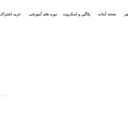
ر
صحنه آماده
پلاگین و اسکریپت
دوره های آموزشی
خرید اشتراک