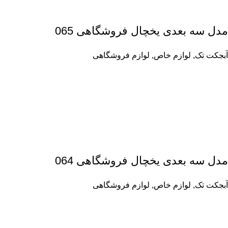
مدل سه بعدی یخچال فروشگاهی 065
آبجکت تک
,
لوازم خاص
,
لوازم فروشگاهی
مدل سه بعدی یخچال فروشگاهی 064
آبجکت تک
,
لوازم خاص
,
لوازم فروشگاهی