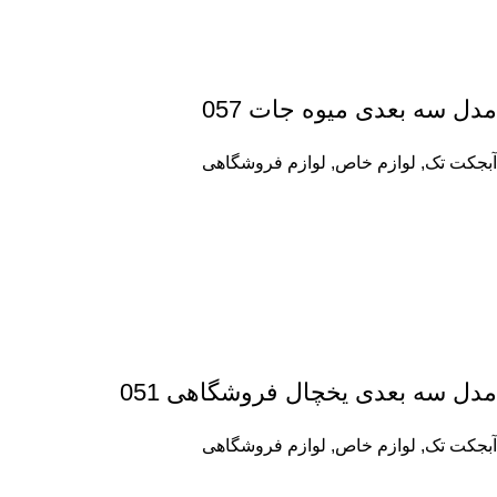
مدل سه بعدی میوه جات 057
آبجکت تک
,
لوازم خاص
,
لوازم فروشگاهی
مدل سه بعدی یخچال فروشگاهی 051
آبجکت تک
,
لوازم خاص
,
لوازم فروشگاهی