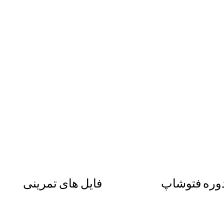
وره فتوشاپ
فایل های تمرینی