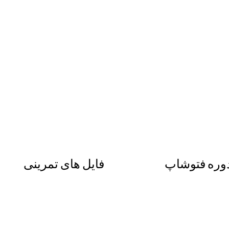
وره فتوشاپ
فایل های تمرینی