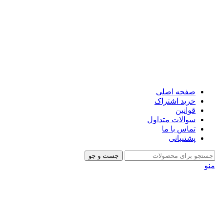
صفحه اصلی
خرید اشتراک
قوانین
سوالات متداول
تماس با ما
پشتیبانی
جست و جو
منو